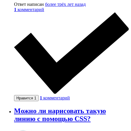
Ответ написан
более трёх лет назад
1
комментарий
1
комментарий
Нравится
1
Можно ли нарисовать такую
линию с помощью CSS?