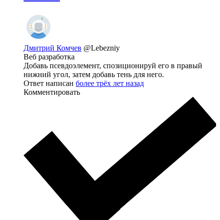
Дмитрий Комчев
@Lebezniy
Веб разработка
Добавь псевдоэлемент, спозиционируй его в правый
нижний угол, затем добавь тень для него.
Ответ написан
более трёх лет назад
Комментировать