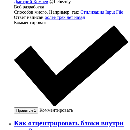
Дмитрий Комчев
@Lebezniy
Веб разработка
Способов много. Например, так:
Стилизация Input File
Ответ написан
более трёх лет назад
Комментировать
Комментировать
Нравится
1
Как отцентрировать блоки внутри