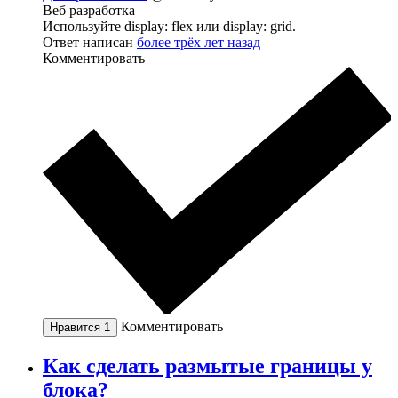
Веб разработка
Используйте display: flex или display: grid.
Ответ написан
более трёх лет назад
Комментировать
Комментировать
Нравится
1
Как сделать размытые границы у
блока?