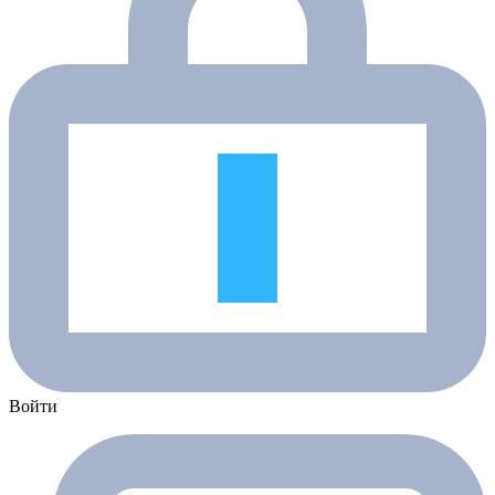
Войти