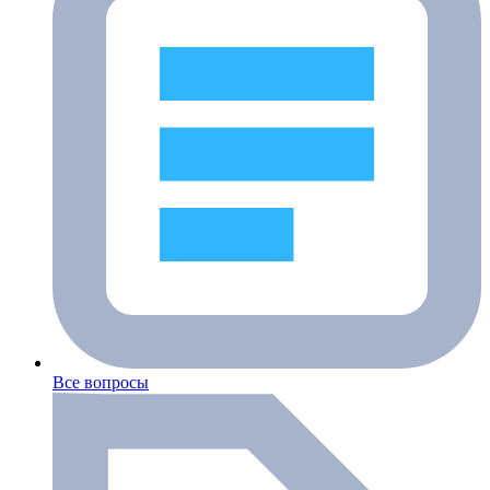
Все вопросы