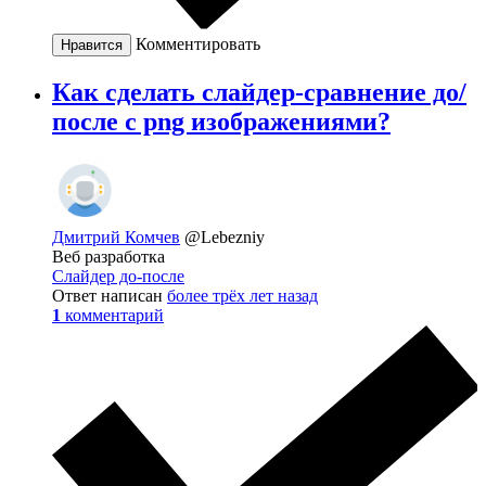
Комментировать
Нравится
Как сделать слайдер-сравнение до/
после с png изображениями?
Дмитрий Комчев
@Lebezniy
Веб разработка
Слайдер до-после
Ответ написан
более трёх лет назад
1
комментарий