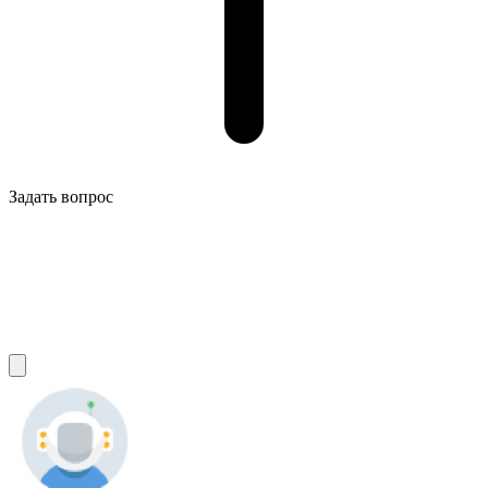
Задать вопрос