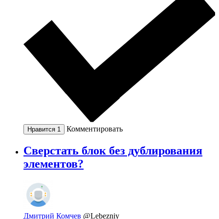
Комментировать
Нравится
1
Сверстать блок без дублирования
элементов?
Дмитрий Комчев
@Lebezniy