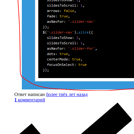
Ответ написан
более трёх лет назад
1
комментарий