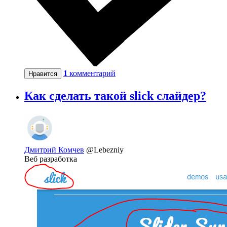
1
комментарий
Нравится
Как сделать такой slick слайдер?
Дмитрий Комчев
@Lebezniy
Веб разработка