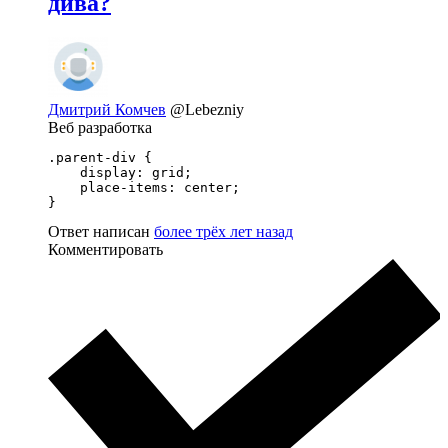
дива?
Дмитрий Комчев
@Lebezniy
Веб разработка
.parent-div {

    display: grid;

    place-items: center;

}
Ответ написан
более трёх лет назад
Комментировать