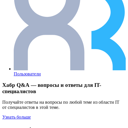
Пользователи
Хабр Q&A — вопросы и ответы для IT-
специалистов
Получайте ответы на вопросы по любой теме из области IT
от специалистов в этой теме.
Узнать больше