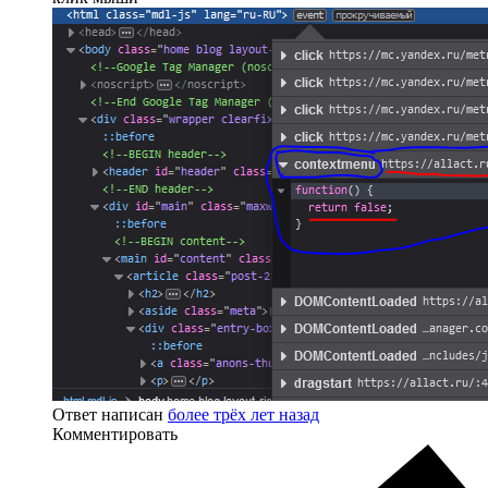
Ответ написан
более трёх лет назад
Комментировать