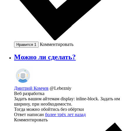
Комментировать
Нравится
1
Можно ли сделать?
Дмитрий Комчев
@Lebezniy
Веб разработка
Задать вашим айтемам display: inline-block. Задать им
ширину, при необходимости.
Тогда можно обойтись без обёртки
Ответ написан
более трёх лет назад
Комментировать