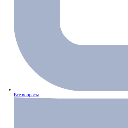
Все вопросы