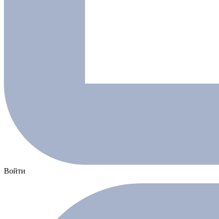
Войти