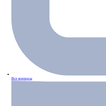
Все вопросы