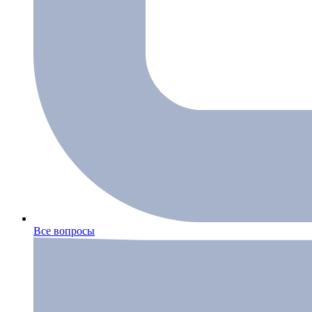
Все вопросы