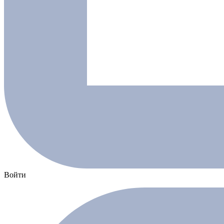
Войти