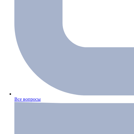
Все вопросы