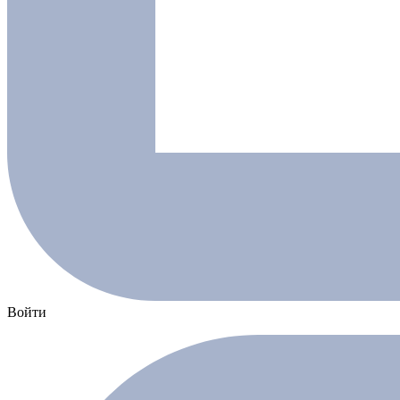
Войти