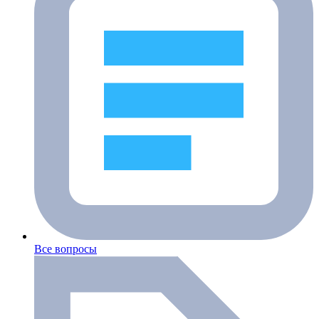
Все вопросы