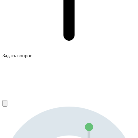
Задать вопрос