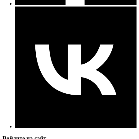
Войдите на сайт