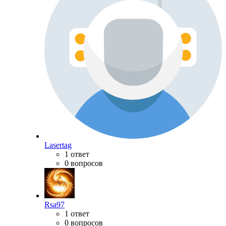
Lasertag
1 ответ
0 вопросов
Rsa97
1 ответ
0 вопросов