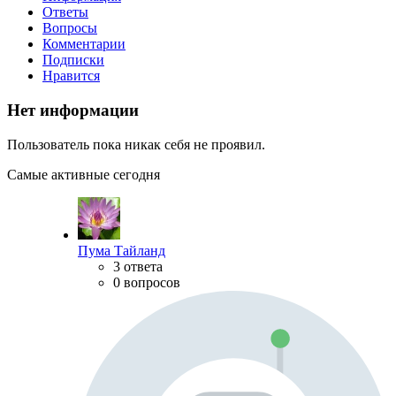
Ответы
Вопросы
Комментарии
Подписки
Нравится
Нет информации
Пользователь пока никак себя не проявил.
Самые активные сегодня
Пума Тайланд
3 ответа
0 вопросов