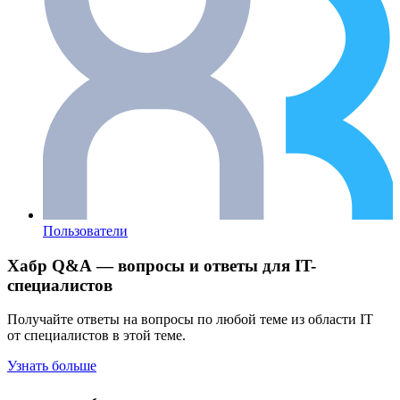
Пользователи
Хабр Q&A — вопросы и ответы для IT-
специалистов
Получайте ответы на вопросы по любой теме из области IT
от специалистов в этой теме.
Узнать больше