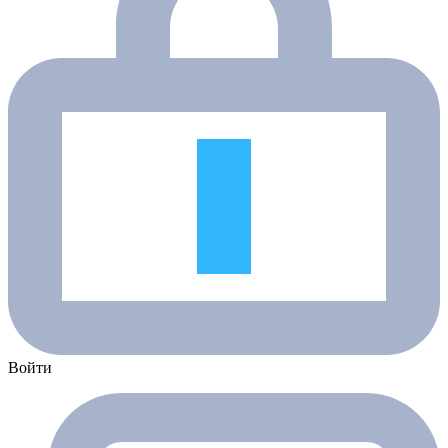
Войти