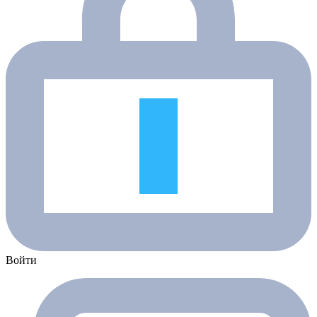
Войти