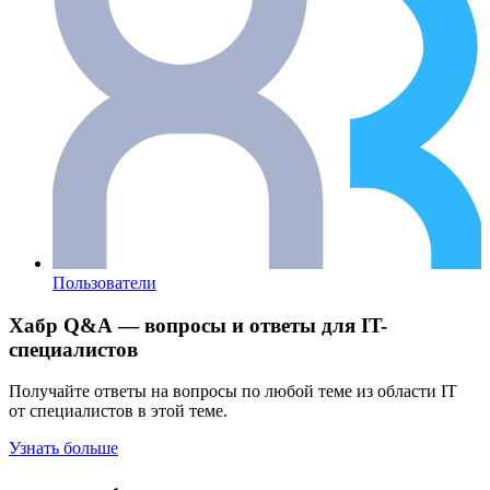
Пользователи
Хабр Q&A — вопросы и ответы для IT-
специалистов
Получайте ответы на вопросы по любой теме из области IT
от специалистов в этой теме.
Узнать больше