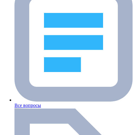
Все вопросы