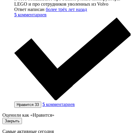
LEGO и про сотрудников уволенных из Volvo
Ответ написан
более трёх лет назад
5
комментариев
5
комментариев
Нравится
33
Оценили как «Нравится»
Закрыть
Самые активные сегодня