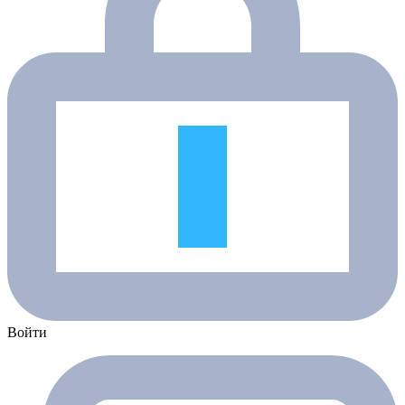
Войти