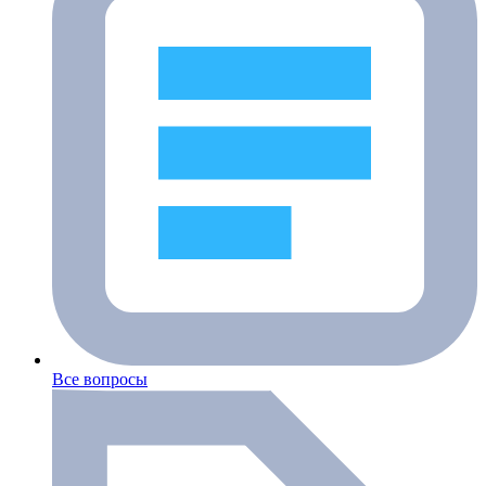
Все вопросы