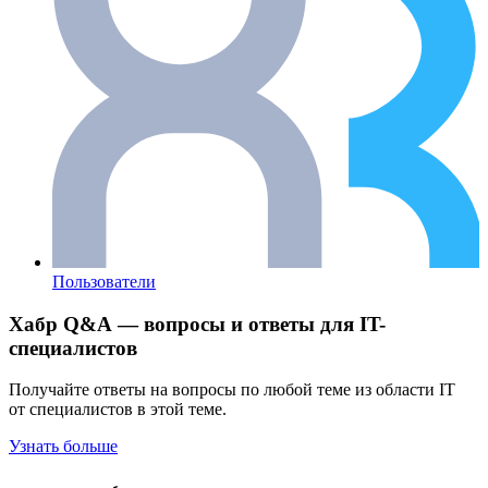
Пользователи
Хабр Q&A — вопросы и ответы для IT-
специалистов
Получайте ответы на вопросы по любой теме из области IT
от специалистов в этой теме.
Узнать больше