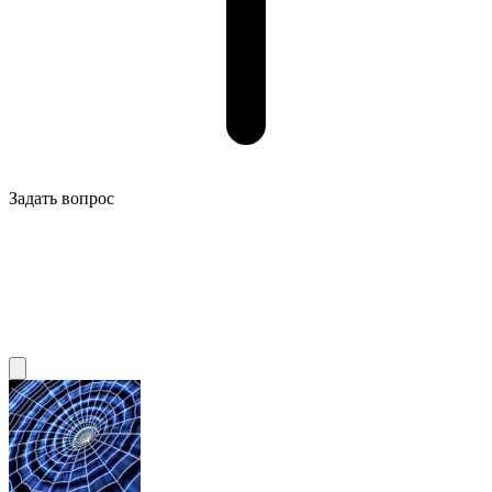
Задать вопрос