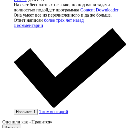
На счет бесплатных не знаю, но под ваши задачи
полностью подойдет программка
Content Downloader
Она умеет все из перечисленного и да же больше.
Ответ написан
более трёх лет назад
1
комментарий
1
комментарий
Нравится
1
Оценили как «Нравится»
Закрыть