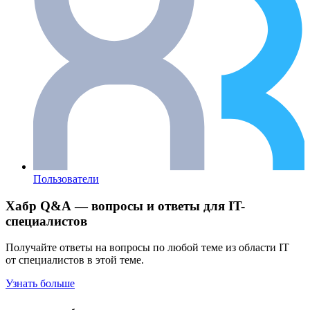
Пользователи
Хабр Q&A — вопросы и ответы для IT-
специалистов
Получайте ответы на вопросы по любой теме из области IT
от специалистов в этой теме.
Узнать больше