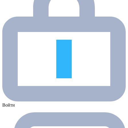
Войти