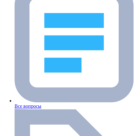
Все вопросы