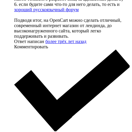
6. если будите сами что-то для него делать, то есть и
хороший русскоязычный форум
Подводя итог, на OpenCart можно сделать отличный,
современный интернет магазин от лендинда, до
высоконагруженного сайта, который легко
поддерживать и развивать.
Ответ написан
более трёх лет назад
Комментировать