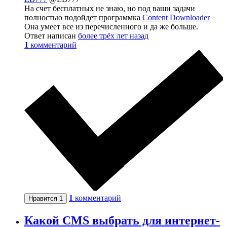
На счет бесплатных не знаю, но под ваши задачи
полностью подойдет программка
Content Downloader
Она умеет все из перечисленного и да же больше.
Ответ написан
более трёх лет назад
1
комментарий
1
комментарий
Нравится
1
Какой CMS выбрать для интернет-