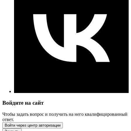
Войдите на сайт
Чтобы задать вопрос и получить на него квалифицированный
ответ.
Войти через центр авторизации