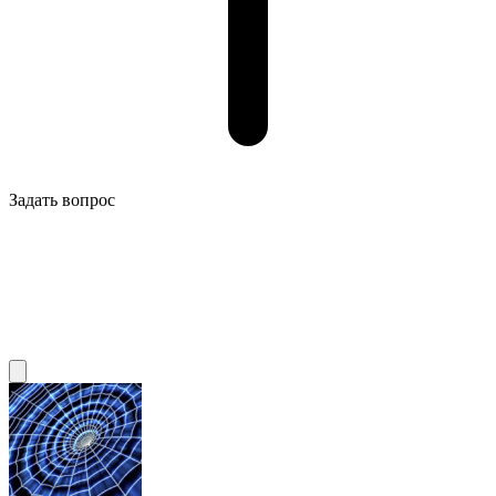
Задать вопрос