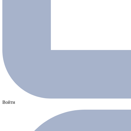
Войти