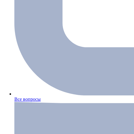
Все вопросы