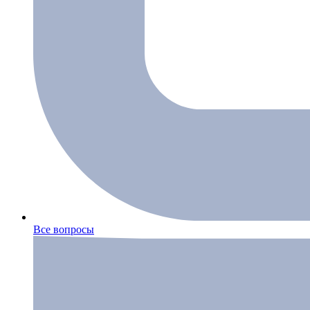
Все вопросы