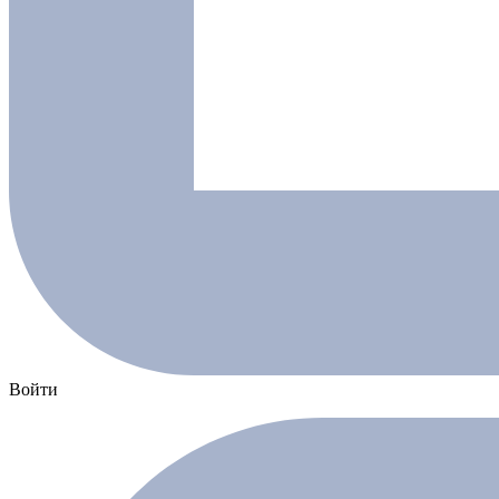
Войти