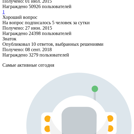
Получено: 01 июл. 2015
Награждено 50926 пользователей
1
Хороший вопрос
На вопрос подписалось 5 человек за сутки
Получено: 27 июн. 2015
Награждено 24398 пользователей
Знаток
Опубликовал 10 ответов, выбранных решениями
Получено: 08 сент. 2018
Награждено 3279 пользователей
Самые активные сегодня