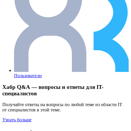
Пользователи
Хабр Q&A — вопросы и ответы для IT-
специалистов
Получайте ответы на вопросы по любой теме из области IT
от специалистов в этой теме.
Узнать больше