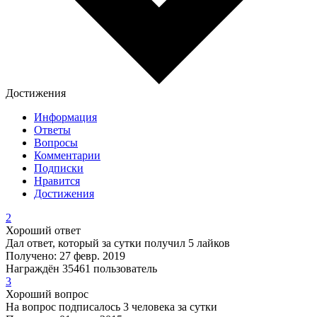
Достижения
Информация
Ответы
Вопросы
Комментарии
Подписки
Нравится
Достижения
2
Хороший ответ
Дал ответ, который за сутки получил 5 лайков
Получено: 27 февр. 2019
Награждён 35461 пользователь
3
Хороший вопрос
На вопрос подписалось 3 человека за сутки