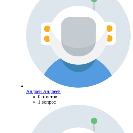
Андрей Андреев
0 ответов
1 вопрос