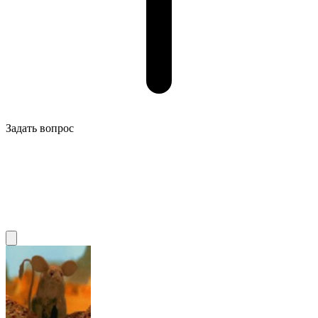
Задать вопрос