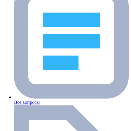
Все вопросы