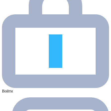
Войти