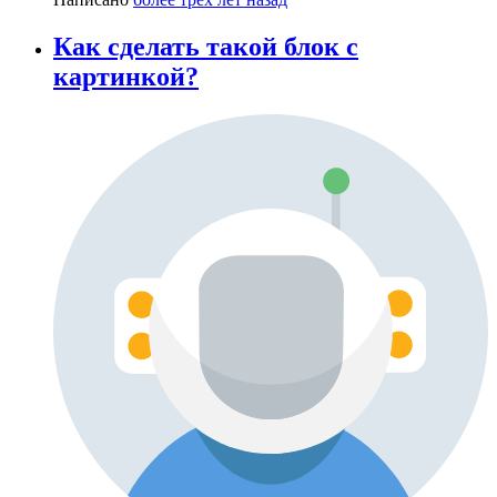
Как сделать такой блок с
картинкой?