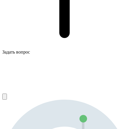
Задать вопрос