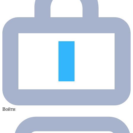
Войти