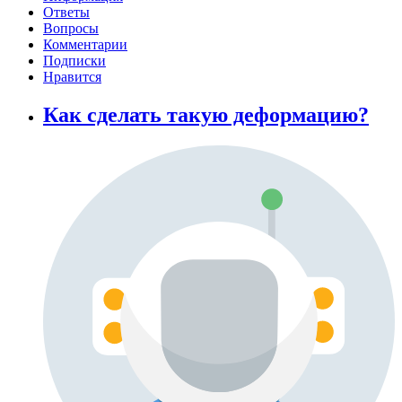
Ответы
Вопросы
Комментарии
Подписки
Нравится
Как сделать такую деформацию?