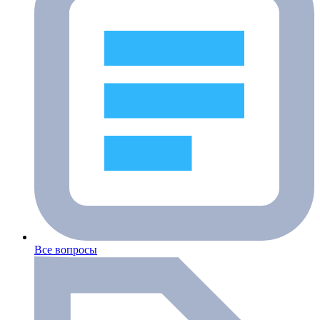
Все вопросы