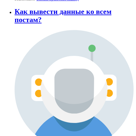
Как вывести данные ко всем
постам?