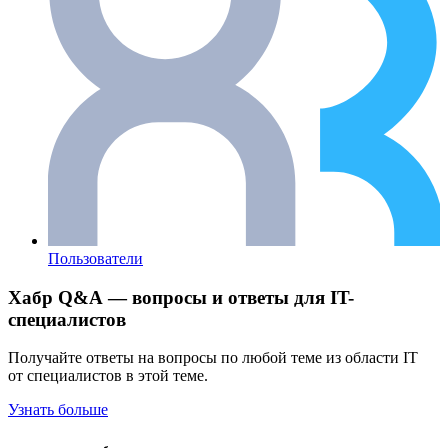
Пользователи
Хабр Q&A — вопросы и ответы для IT-
специалистов
Получайте ответы на вопросы по любой теме из области IT
от специалистов в этой теме.
Узнать больше