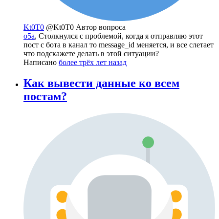
Kt0T0
@Kt0T0
Автор вопроса
o5a
, Столкнулся с проблемой, когда я отправляю этот
пост с бота в канал то message_id меняется, и все слетает
что подскажете делать в этой ситуации?
Написано
более трёх лет назад
Как вывести данные ко всем
постам?