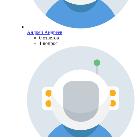
Андрей Андреев
0 ответов
1 вопрос