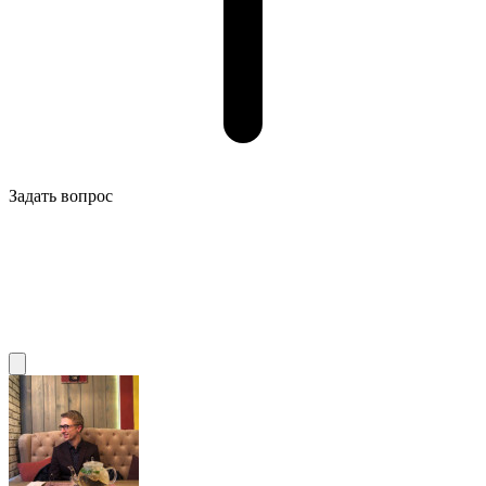
Задать вопрос