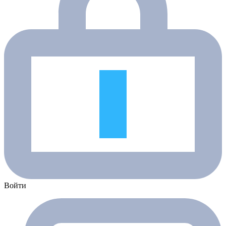
Войти