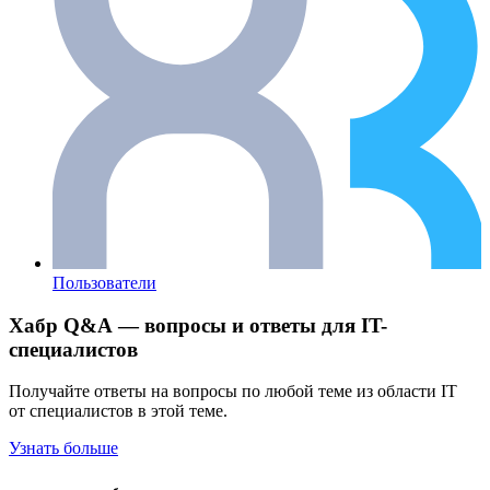
Пользователи
Хабр Q&A — вопросы и ответы для IT-
специалистов
Получайте ответы на вопросы по любой теме из области IT
от специалистов в этой теме.
Узнать больше