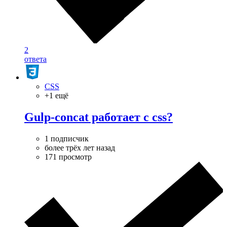
2
ответа
CSS
+1 ещё
Gulp-concat работает с css?
1 подписчик
более трёх лет назад
171 просмотр