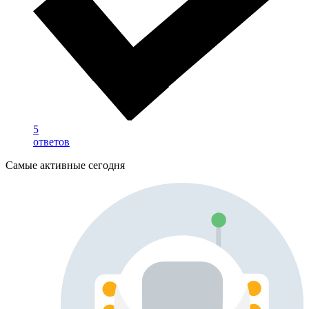
5
ответов
Самые активные сегодня