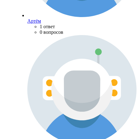
Артём
1 ответ
0 вопросов