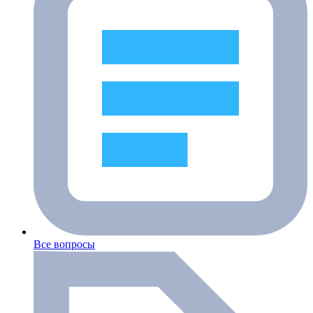
Все вопросы