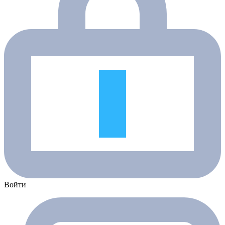
Войти