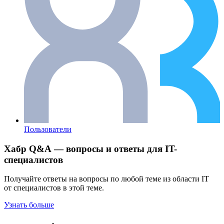
Пользователи
Хабр Q&A — вопросы и ответы для IT-
специалистов
Получайте ответы на вопросы по любой теме из области IT
от специалистов в этой теме.
Узнать больше