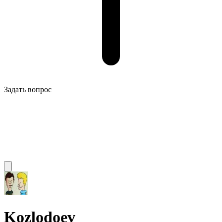
Задать вопрос
Kozlodoev