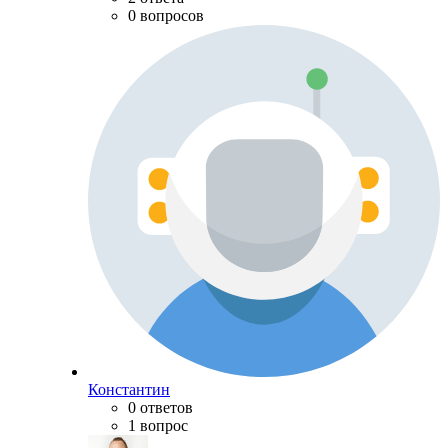
0 вопросов
Константин
0 ответов
1 вопрос