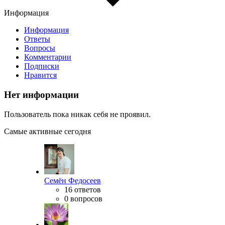
Информация
Информация
Ответы
Вопросы
Комментарии
Подписки
Нравится
Нет информации
Пользователь пока никак себя не проявил.
Самые активные сегодня
Семён Федосеев
16 ответов
0 вопросов