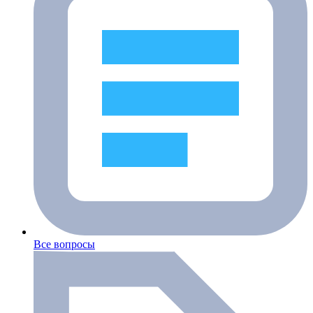
Все вопросы