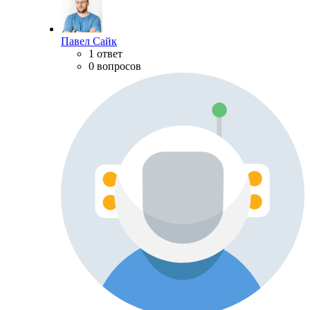
Павел Сайк
1 ответ
0 вопросов