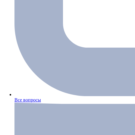
Все вопросы