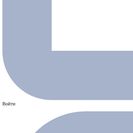
Войти