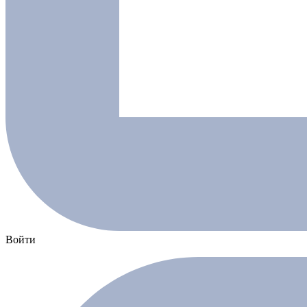
Войти