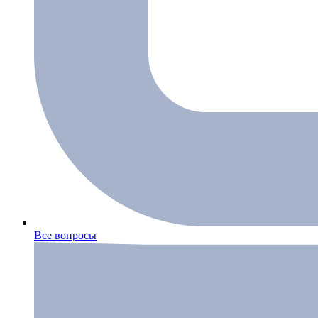
Все вопросы