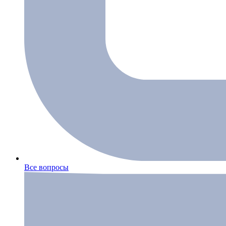
Все вопросы