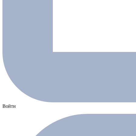
Войти