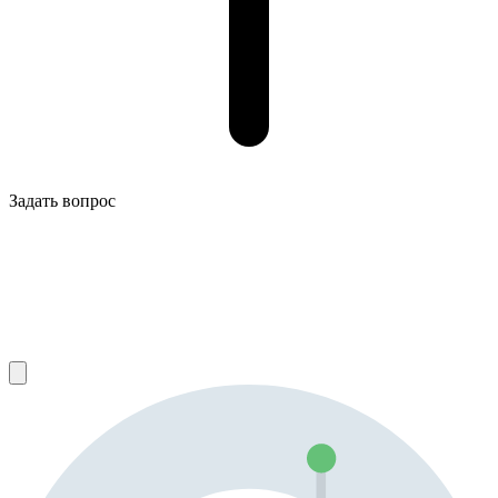
Задать вопрос