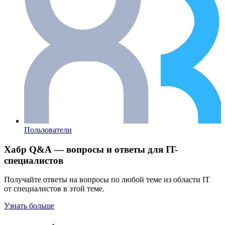
Пользователи
Хабр Q&A — вопросы и ответы для IT-
специалистов
Получайте ответы на вопросы по любой теме из области IT
от специалистов в этой теме.
Узнать больше