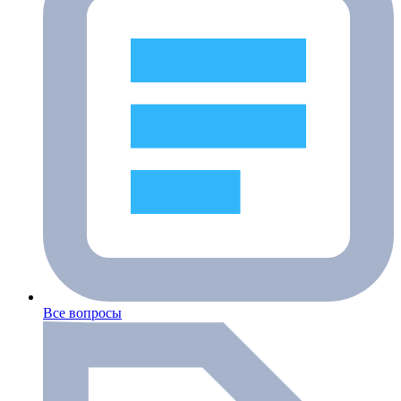
Все вопросы