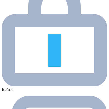
Войти