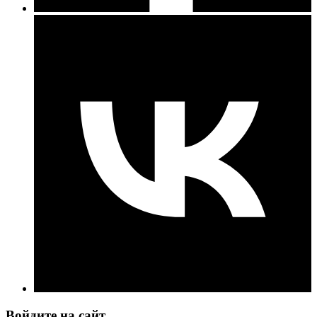
Войдите на сайт