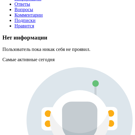
Ответы
Вопросы
Комментарии
Подписки
Нравится
Нет информации
Пользователь пока никак себя не проявил.
Самые активные сегодня