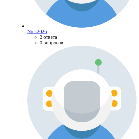
Nick2026
2 ответа
0 вопросов