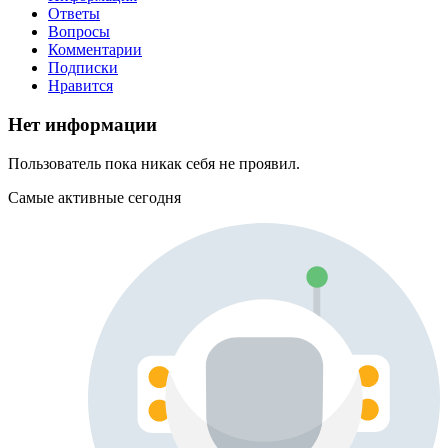
Ответы
Вопросы
Комментарии
Подписки
Нравится
Нет информации
Пользователь пока никак себя не проявил.
Самые активные сегодня