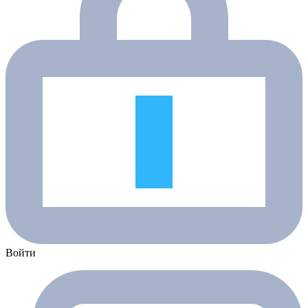
Войти