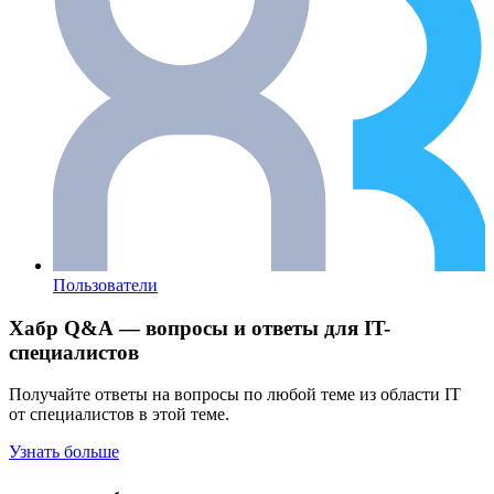
Пользователи
Хабр Q&A — вопросы и ответы для IT-
специалистов
Получайте ответы на вопросы по любой теме из области IT
от специалистов в этой теме.
Узнать больше