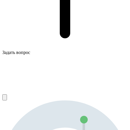
Задать вопрос