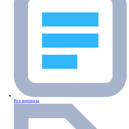
Все вопросы