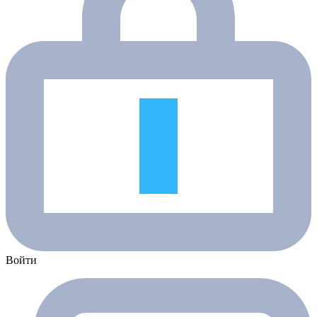
Войти