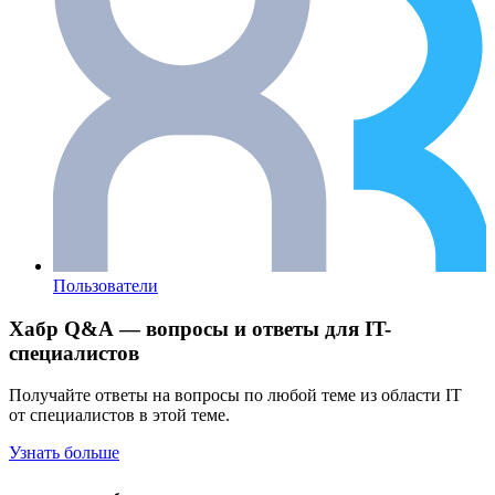
Пользователи
Хабр Q&A — вопросы и ответы для IT-
специалистов
Получайте ответы на вопросы по любой теме из области IT
от специалистов в этой теме.
Узнать больше