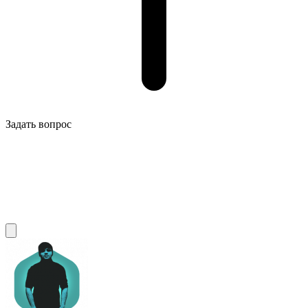
Задать вопрос