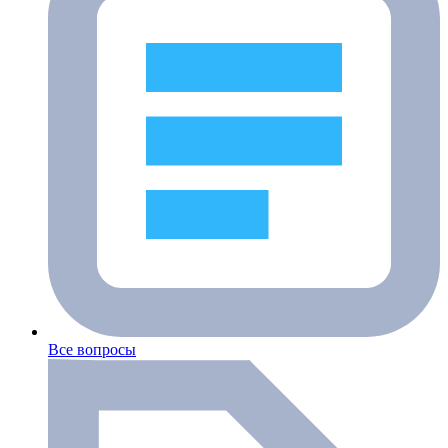
Все вопросы