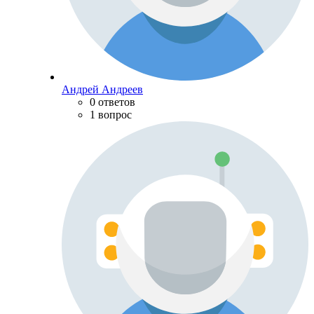
Андрей Андреев
0 ответов
1 вопрос