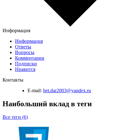
Информация
Информация
Ответы
Вопросы
Комментарии
Подписки
Нравится
Контакты
E-mail:
het.dar2003@yandex.ru
Наибольший вклад в теги
Все теги (6)