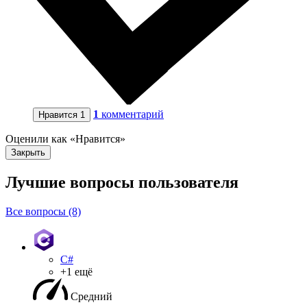
1
комментарий
Нравится
1
Оценили как «Нравится»
Закрыть
Лучшие вопросы
пользователя
Все вопросы (8)
C#
+1 ещё
Средний