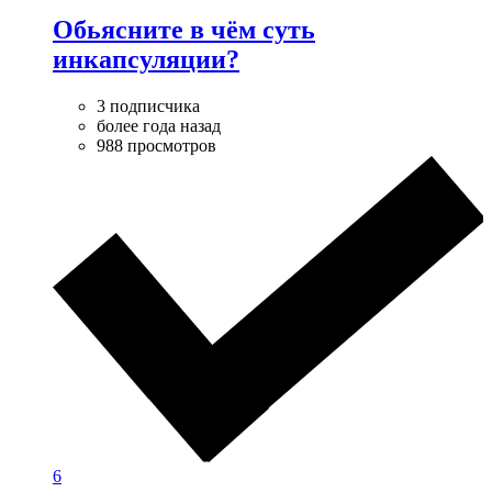
Обьясните в чём суть
инкапсуляции?
3 подписчика
более года назад
988 просмотров
6