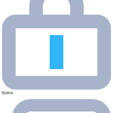
Войти