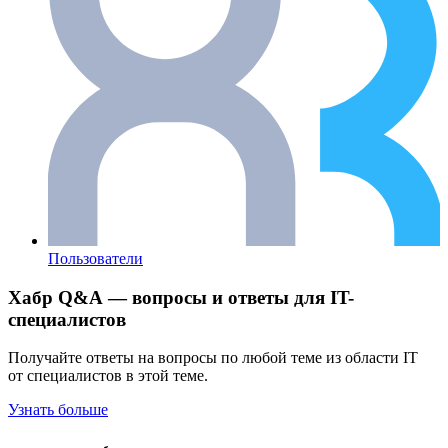
Пользователи
Хабр Q&A — вопросы и ответы для IT-
специалистов
Получайте ответы на вопросы по любой теме из области IT
от специалистов в этой теме.
Узнать больше