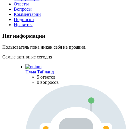
Ответы
Вопросы
Комментарии
Подписки
Нравится
Нет информации
Пользователь пока никак себя не проявил.
Самые активные сегодня
Пума Тайланд
5 ответов
0 вопросов