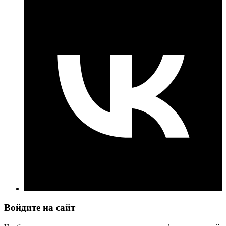
Войдите на сайт