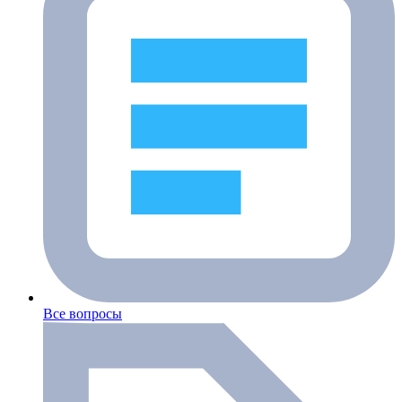
Все вопросы