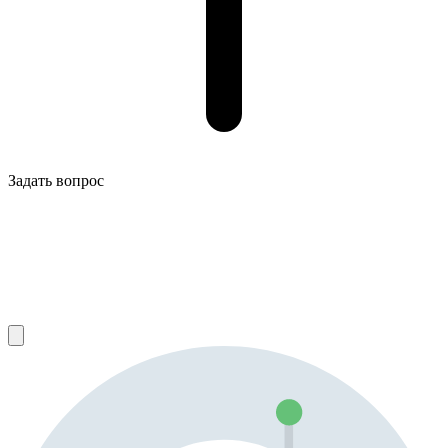
Задать вопрос