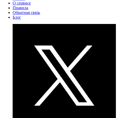
О сервисе
Правила
Обратная связь
Блог