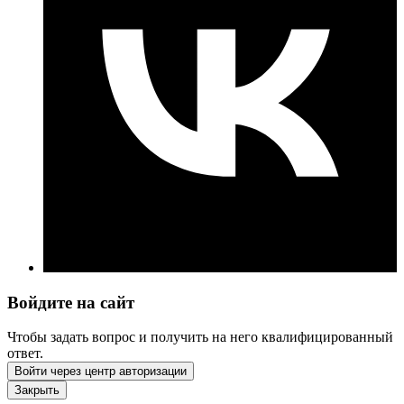
Войдите на сайт
Чтобы задать вопрос и получить на него квалифицированный
ответ.
Войти через центр авторизации
Закрыть