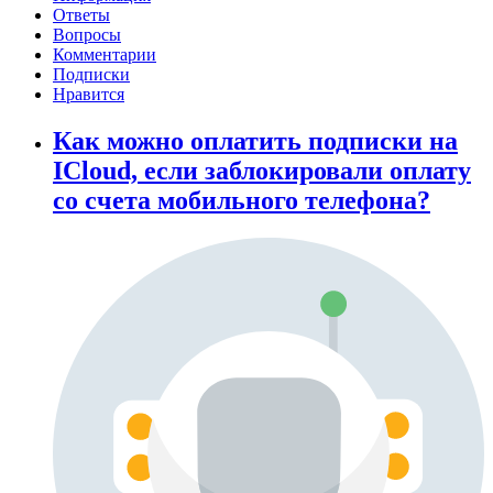
Ответы
Вопросы
Комментарии
Подписки
Нравится
Как можно оплатить подписки на
ICloud, если заблокировали оплату
со счета мобильного телефона?