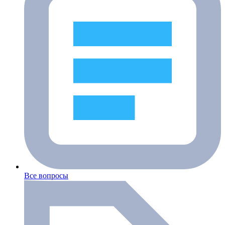
Все вопросы