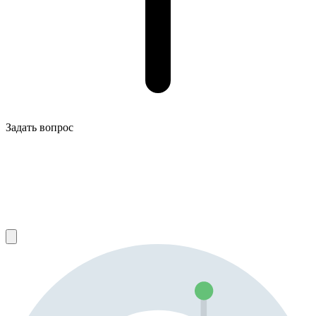
Задать вопрос