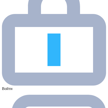
Войти