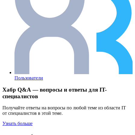
Пользователи
Хабр Q&A — вопросы и ответы для IT-
специалистов
Получайте ответы на вопросы по любой теме из области IT
от специалистов в этой теме.
Узнать больше