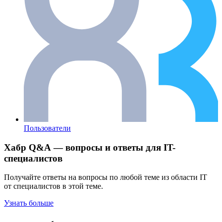
Пользователи
Хабр Q&A — вопросы и ответы для IT-
специалистов
Получайте ответы на вопросы по любой теме из области IT
от специалистов в этой теме.
Узнать больше