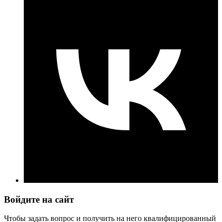
Войдите на сайт
Чтобы задать вопрос и получить на него квалифицированный