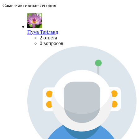
Самые активные сегодня
Пума Тайланд
2 ответа
0 вопросов