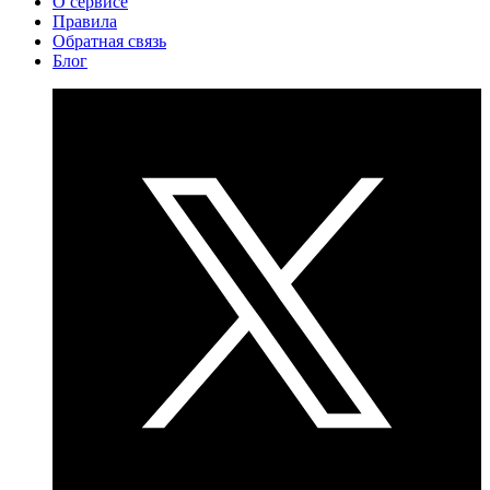
О сервисе
Правила
Обратная связь
Блог