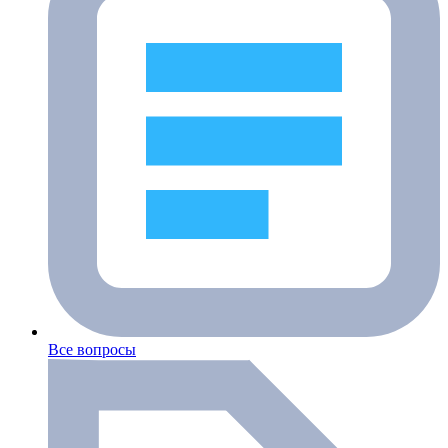
Все вопросы