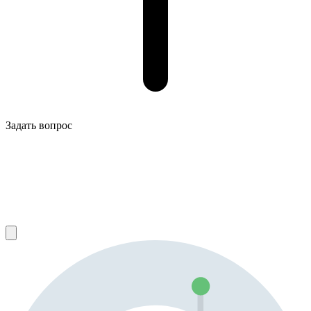
Задать вопрос