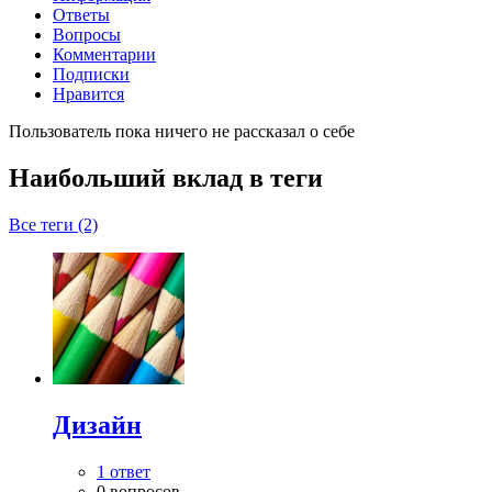
Ответы
Вопросы
Комментарии
Подписки
Нравится
Пользователь пока ничего не рассказал о себе
Наибольший вклад в теги
Все теги (2)
Дизайн
1 ответ
0 вопросов