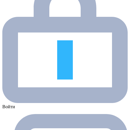
Войти