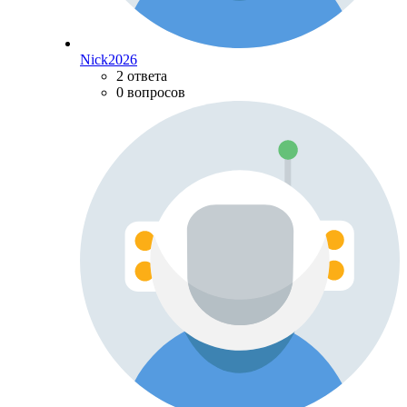
Nick2026
2 ответа
0 вопросов