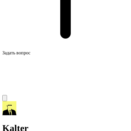
Задать вопрос
Kalter