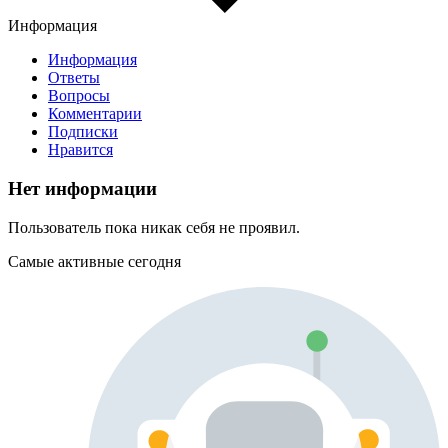
Информация
Информация
Ответы
Вопросы
Комментарии
Подписки
Нравится
Нет информации
Пользователь пока никак себя не проявил.
Самые активные сегодня