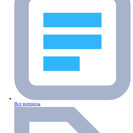
Все вопросы