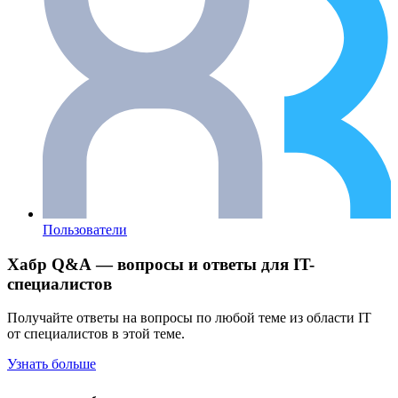
Пользователи
Хабр Q&A — вопросы и ответы для IT-
специалистов
Получайте ответы на вопросы по любой теме из области IT
от специалистов в этой теме.
Узнать больше