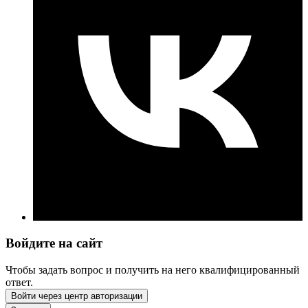
Войдите на сайт
Чтобы задать вопрос и получить на него квалифицированный
ответ.
Войти через центр авторизации