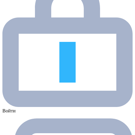
Войти