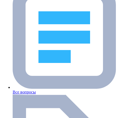
Все вопросы