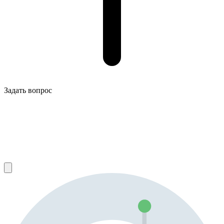
Задать вопрос