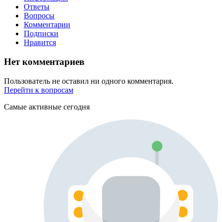
Ответы
Вопросы
Комментарии
Подписки
Нравится
Нет комментариев
Пользователь не оставил ни одного комментария.
Перейти к вопросам
Самые активные сегодня