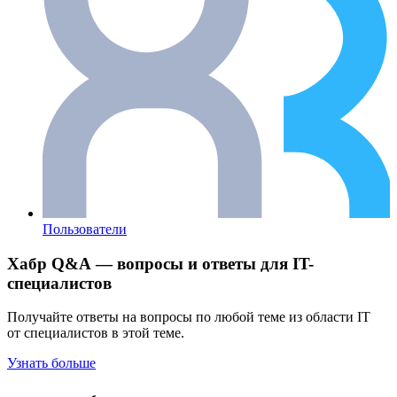
Пользователи
Хабр Q&A — вопросы и ответы для IT-
специалистов
Получайте ответы на вопросы по любой теме из области IT
от специалистов в этой теме.
Узнать больше