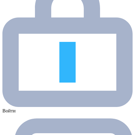
Войти