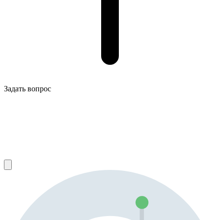
Задать вопрос