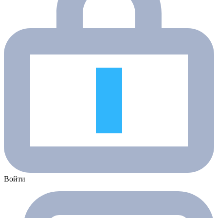
Войти