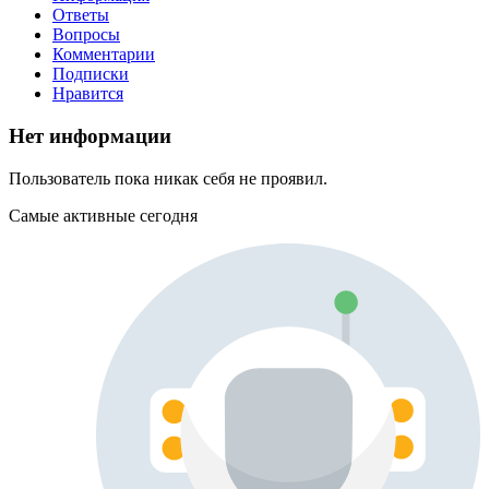
Ответы
Вопросы
Комментарии
Подписки
Нравится
Нет информации
Пользователь пока никак себя не проявил.
Самые активные сегодня