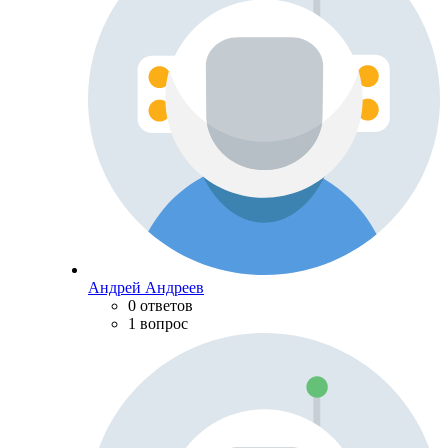
Андрей Андреев
0 ответов
1 вопрос