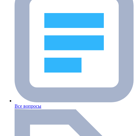
Все вопросы