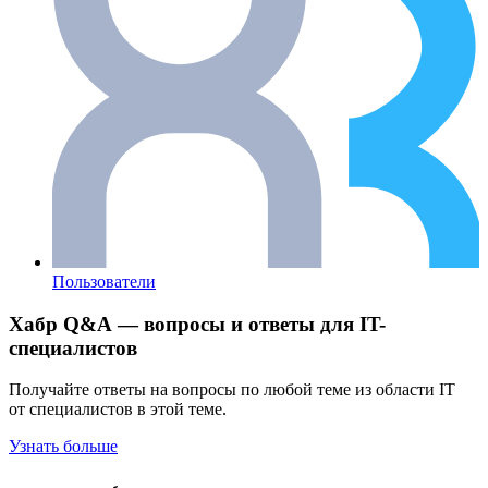
Пользователи
Хабр Q&A — вопросы и ответы для IT-
специалистов
Получайте ответы на вопросы по любой теме из области IT
от специалистов в этой теме.
Узнать больше