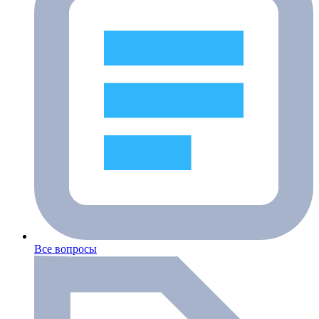
Все вопросы