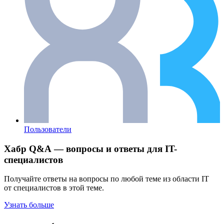
Пользователи
Хабр Q&A — вопросы и ответы для IT-
специалистов
Получайте ответы на вопросы по любой теме из области IT
от специалистов в этой теме.
Узнать больше