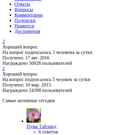
Ответы
Вопросы
Комментарии
Подписки
Нравится
Достижения
2
Хороший вопрос
На вопрос подписалось 3 человека за сутки
Получено: 17 авг. 2016
Награждено 50926 пользователей
2
Хороший вопрос
На вопрос подписалось 5 человек за сутки
Получено: 10 мар. 2015
Награждено 24398 пользователей
Самые активные сегодня
Пума Тайланд
6 ответов