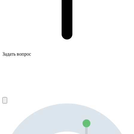
Задать вопрос