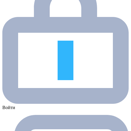
Войти