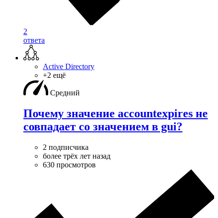
2
ответа
Active Directory
+2 ещё
Средний
Почему значение accountexpires не
совпадает со значением в gui?
2 подписчика
более трёх лет назад
630 просмотров