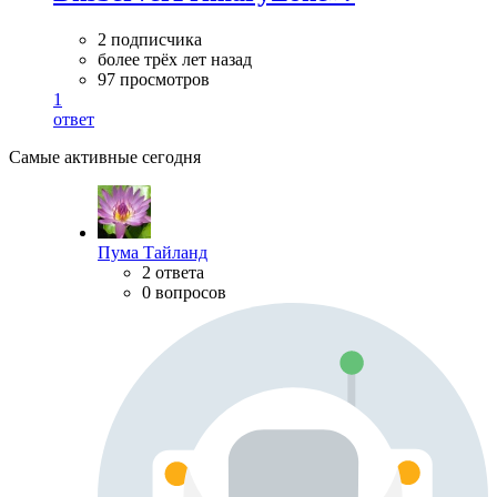
2 подписчика
более трёх лет назад
97 просмотров
1
ответ
Самые активные сегодня
Пума Тайланд
2 ответа
0 вопросов