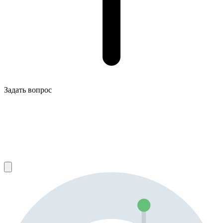
Задать вопрос