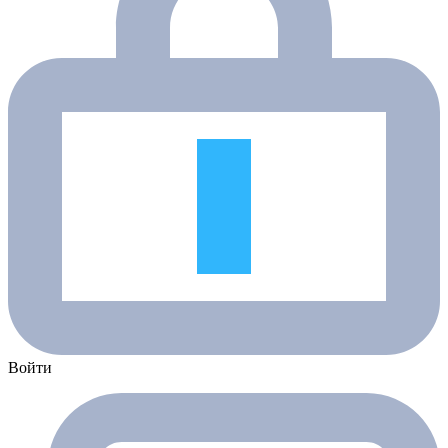
Войти