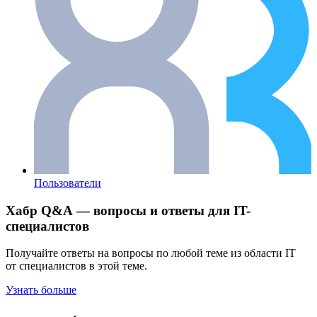
Пользователи
Хабр Q&A — вопросы и ответы для IT-
специалистов
Получайте ответы на вопросы по любой теме из области IT
от специалистов в этой теме.
Узнать больше