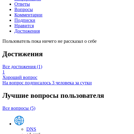
Ответы
Вопросы
Комментарии
Подписки
Нравится
Достижения
Пользователь пока ничего не рассказал о себе
Достижения
Все достижения (1)
1
Хороший вопрос
На вопрос подписалось 3 человека за сутки
Лучшие вопросы
пользователя
Все вопросы (5)
DNS