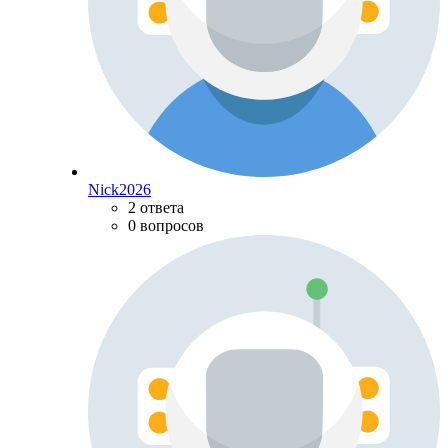
Nick2026
2 ответа
0 вопросов