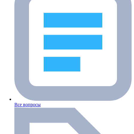
Все вопросы