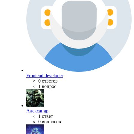
Frontend developer
0 ответов
1 вопрос
Александр
1 ответ
0 вопросов