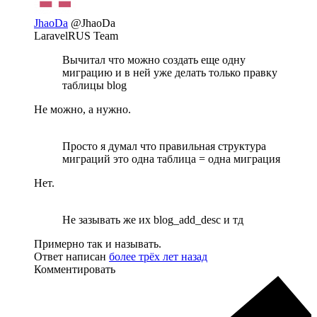
JhaoDa
@JhaoDa
LaravelRUS Team
Вычитал что можно создать еще одну
миграцию и в ней уже делать только правку
таблицы blog
Не можно, а нужно.
Просто я думал что правильная структура
миграций это одна таблица = одна миграция
Нет.
Не зазывать же их blog_add_desc и тд
Примерно так и называть.
Ответ написан
более трёх лет назад
Комментировать