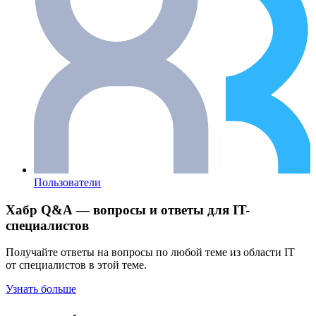
Пользователи
Хабр Q&A — вопросы и ответы для IT-
специалистов
Получайте ответы на вопросы по любой теме из области IT
от специалистов в этой теме.
Узнать больше