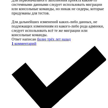
Для первоначального заполнения проекта каким-то
системными данными следует использовать миграции
или консольные команды, но никак не сидеры, которые
придуманы для тестов.
Для дальнейших изменений каких-либо данных, не
подлежащих изменениям из какого-либо рода админки,
следует использовать всё те же миграции или
консольные команды.
Ответ написан
более трёх лет назад
1
комментарий