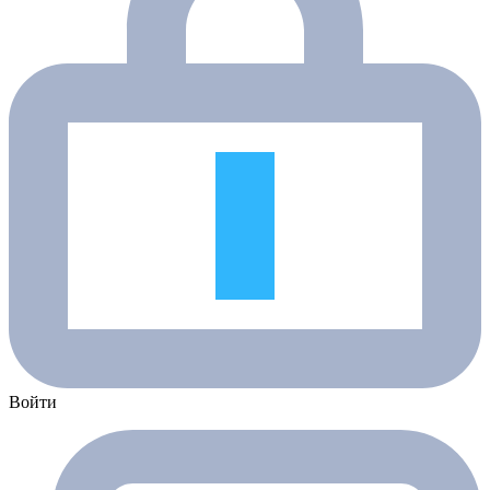
Войти