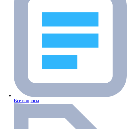
Все вопросы