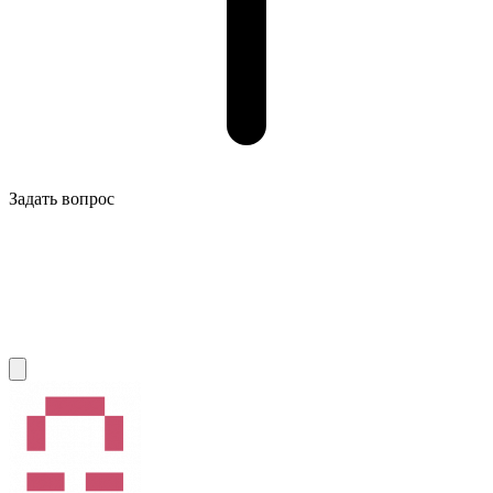
Задать вопрос