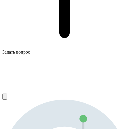
Задать вопрос