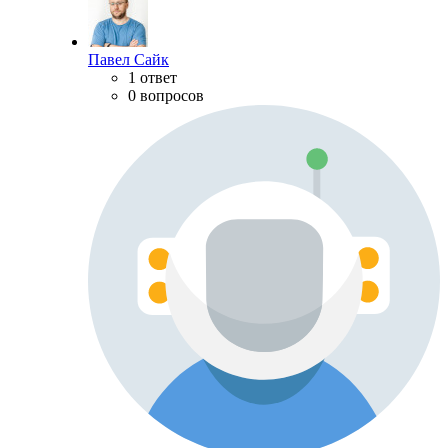
Павел Сайк
1 ответ
0 вопросов