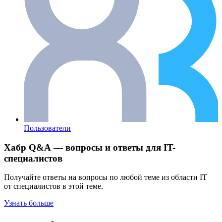
Пользователи
Хабр Q&A — вопросы и ответы для IT-
специалистов
Получайте ответы на вопросы по любой теме из области IT
от специалистов в этой теме.
Узнать больше