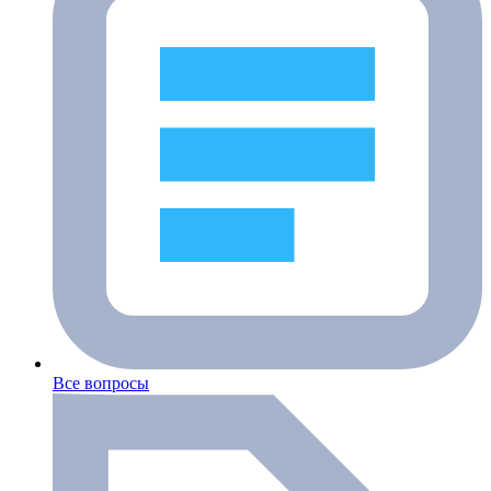
Все вопросы