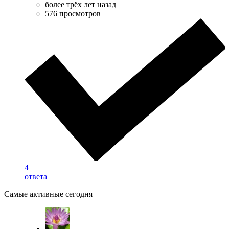
более трёх лет назад
576 просмотров
4
ответа
Самые активные сегодня