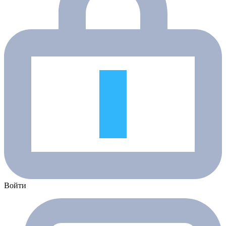
Войти