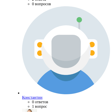
0 вопросов
Константин
0 ответов
1 вопрос