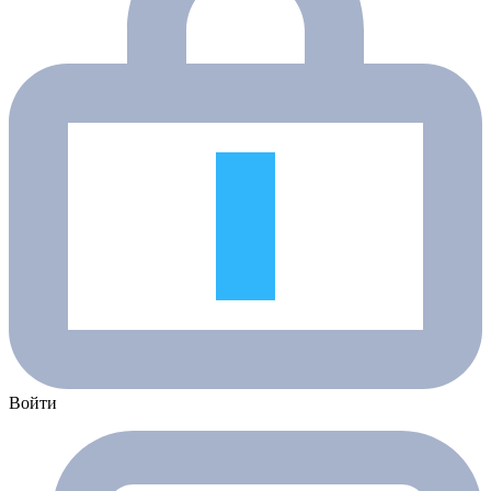
Войти