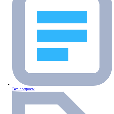
Все вопросы