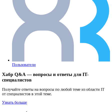
Пользователи
Хабр Q&A — вопросы и ответы для IT-
специалистов
Получайте ответы на вопросы по любой теме из области IT
от специалистов в этой теме.
Узнать больше