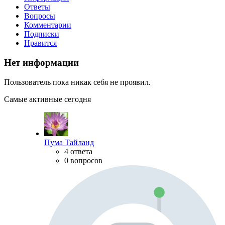
Ответы
Вопросы
Комментарии
Подписки
Нравится
Нет информации
Пользователь пока никак себя не проявил.
Самые активные сегодня
Пума Тайланд
4 ответа
0 вопросов