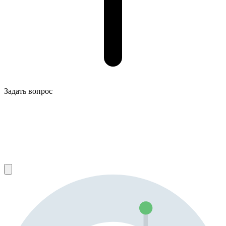
Задать вопрос