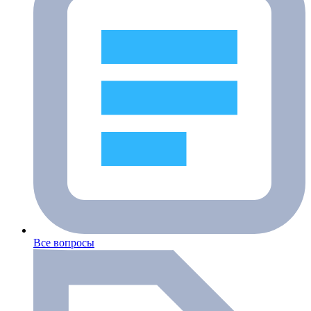
Все вопросы