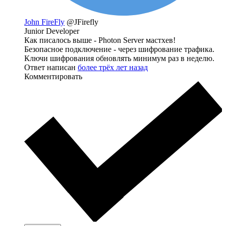
John FireFly
@JFirefly
Junior Developer
Как писалось выше - Photon Server мастхев!
Безопасное подключение - через шифрование трафика.
Ключи шифрования обновлять минимум раз в неделю.
Ответ написан
более трёх лет назад
Комментировать