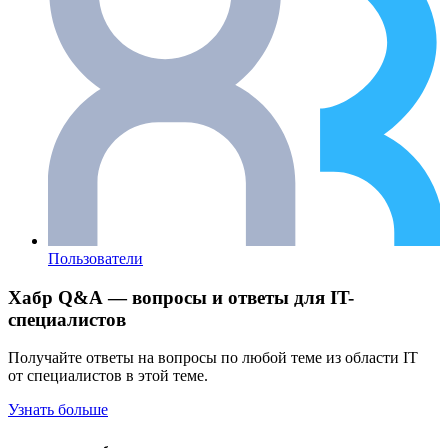
Пользователи
Хабр Q&A — вопросы и ответы для IT-
специалистов
Получайте ответы на вопросы по любой теме из области IT
от специалистов в этой теме.
Узнать больше