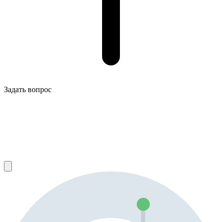
Задать вопрос