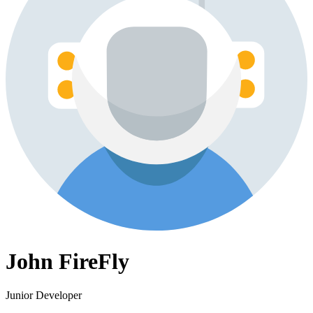
John FireFly
Junior Developer