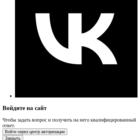
Войдите на сайт
Чтобы задать вопрос и получить на него квалифицированный
ответ.
Войти через центр авторизации
Закрыть