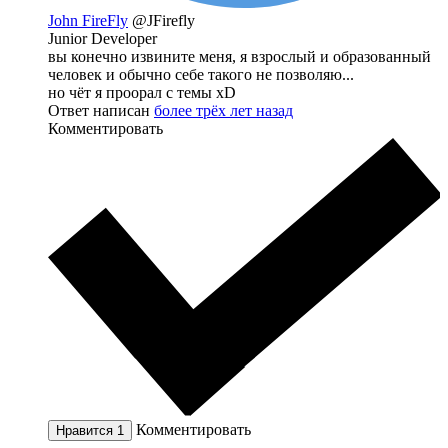
John FireFly
@JFirefly
Junior Developer
вы конечно извините меня, я взрослый и образованный
человек и обычно себе такого не позволяю...
но чёт я проорал с темы xD
Ответ написан
более трёх лет назад
Комментировать
Комментировать
Нравится
1