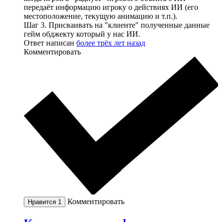
передаёт информацию игроку о действиях ИИ (его
местоположение, текущую анимацию и т.п.).
Шаг 3. Присваивать на "клиенте" полученные данные
гейм обджекту который у нас ИИ.
Ответ написан
более трёх лет назад
Комментировать
Комментировать
Нравится
1