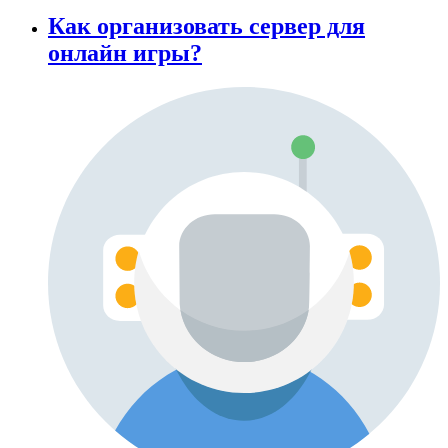
Как организовать сервер для
онлайн игры?