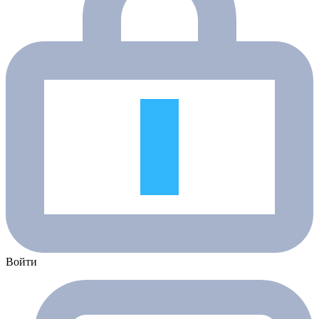
Войти