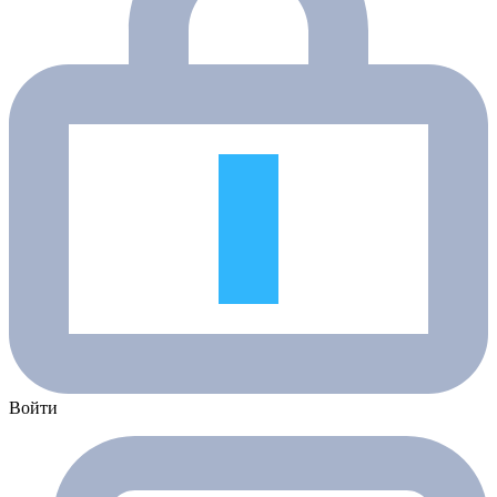
Войти