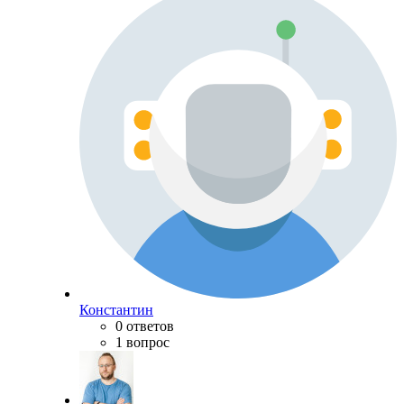
Константин
0 ответов
1 вопрос