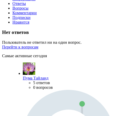
Ответы
Вопросы
Комментарии
Подписки
Нравится
Нет ответов
Пользователь не ответил ни на один вопрос.
Перейти к вопросам
Самые активные сегодня
Пума Тайланд
5 ответов
0 вопросов