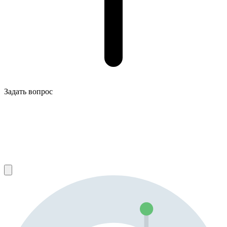
Задать вопрос