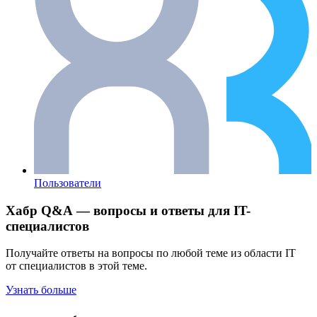
Пользователи
Хабр Q&A — вопросы и ответы для IT-
специалистов
Получайте ответы на вопросы по любой теме из области IT
от специалистов в этой теме.
Узнать больше