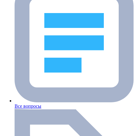
Все вопросы