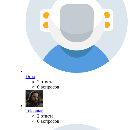
Drno
2 ответа
0 вопросов
Telcontar
2 ответа
0 вопросов