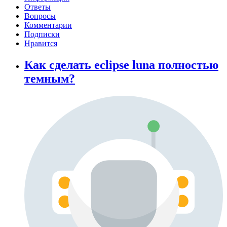
Ответы
Вопросы
Комментарии
Подписки
Нравится
Как сделать eclipse luna полностью
темным?