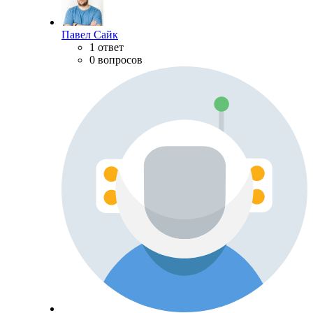
Павел Сайк
1 ответ
0 вопросов