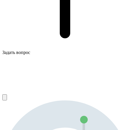
Задать вопрос