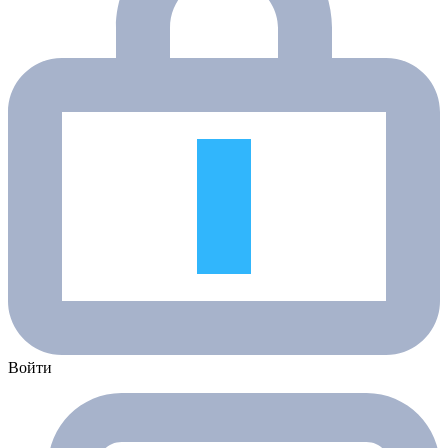
Войти