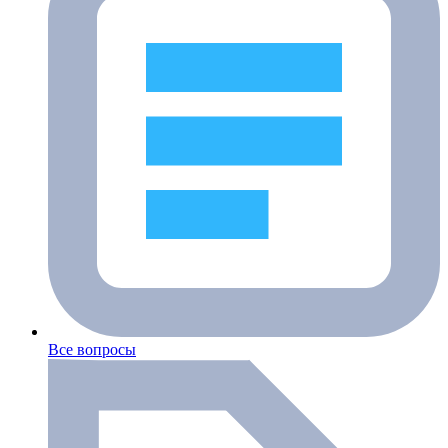
Все вопросы