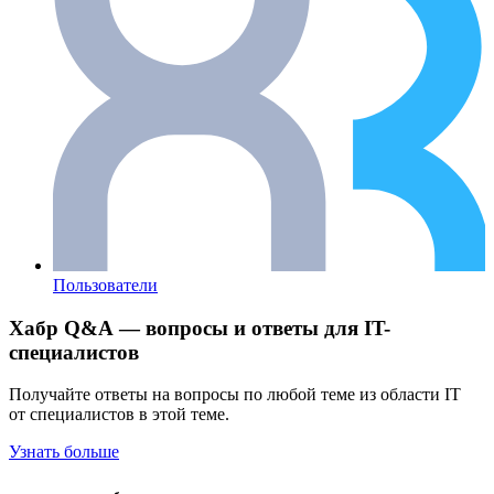
Пользователи
Хабр Q&A — вопросы и ответы для IT-
специалистов
Получайте ответы на вопросы по любой теме из области IT
от специалистов в этой теме.
Узнать больше