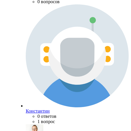
0 вопросов
Константин
0 ответов
1 вопрос