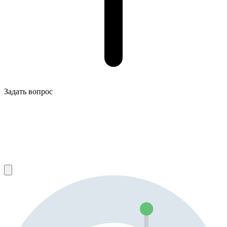
Задать вопрос