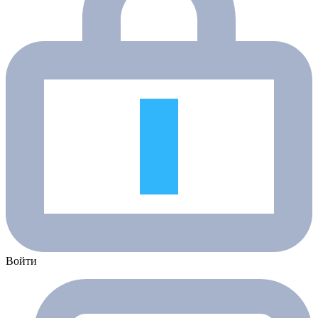
Войти