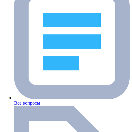
Все вопросы