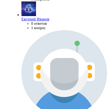
Евгений Иванов
0 ответов
1 вопрос