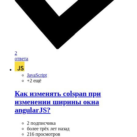
2
ответа
JavaScript
+2 ещё
Как изменять colspan при
изменении ширины окна
angularJS?
2 подписчика
более трёх лет назад
216 просмотров