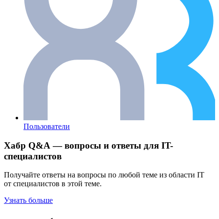
Пользователи
Хабр Q&A — вопросы и ответы для IT-
специалистов
Получайте ответы на вопросы по любой теме из области IT
от специалистов в этой теме.
Узнать больше