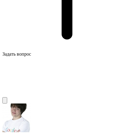
Задать вопрос