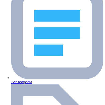
Все вопросы