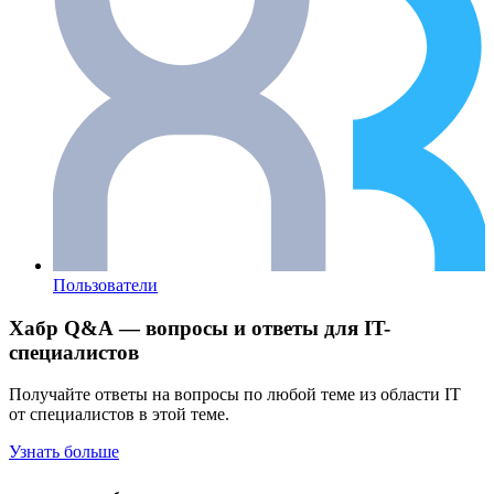
Пользователи
Хабр Q&A — вопросы и ответы для IT-
специалистов
Получайте ответы на вопросы по любой теме из области IT
от специалистов в этой теме.
Узнать больше