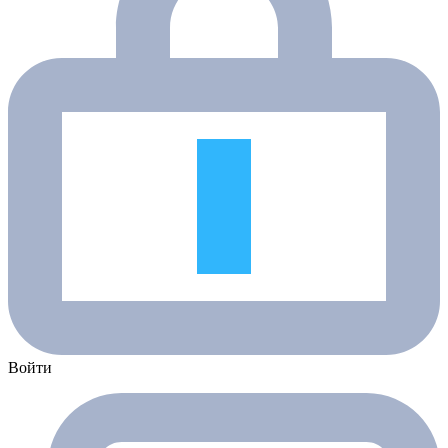
Войти