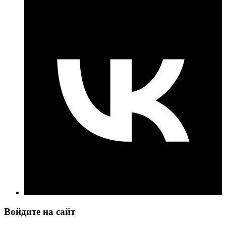
Войдите на сайт