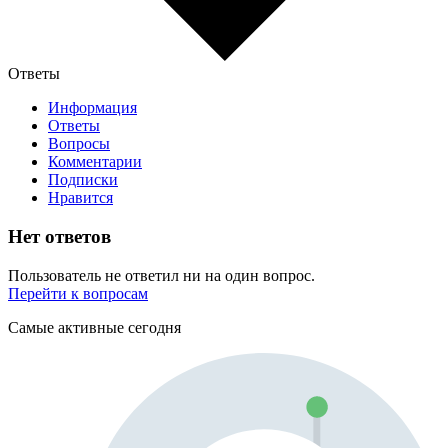
Ответы
Информация
Ответы
Вопросы
Комментарии
Подписки
Нравится
Нет ответов
Пользователь не ответил ни на один вопрос.
Перейти к вопросам
Самые активные сегодня