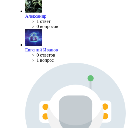
Александр
1 ответ
0 вопросов
Евгений Иванов
0 ответов
1 вопрос