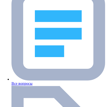
Все вопросы