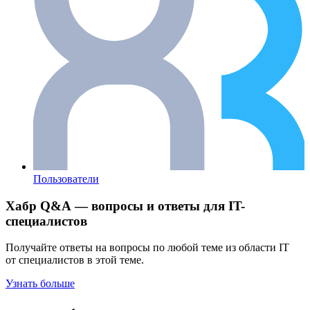
Пользователи
Хабр Q&A — вопросы и ответы для IT-
специалистов
Получайте ответы на вопросы по любой теме из области IT
от специалистов в этой теме.
Узнать больше