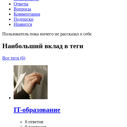
Ответы
Вопросы
Комментарии
Подписки
Нравится
Пользователь пока ничего не рассказал о себе
Наибольший вклад в теги
Все теги (6)
IT-образование
0 ответов
0 вопросов