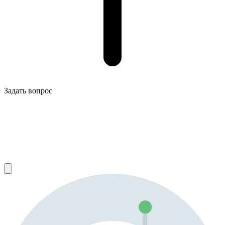
Задать вопрос