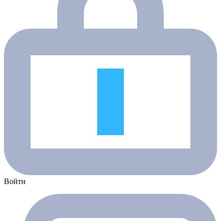
Войти