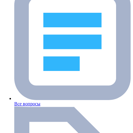
Все вопросы