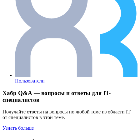
Пользователи
Хабр Q&A — вопросы и ответы для IT-
специалистов
Получайте ответы на вопросы по любой теме из области IT
от специалистов в этой теме.
Узнать больше