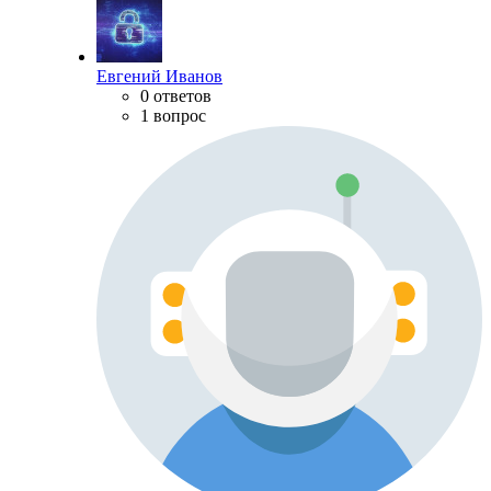
Евгений Иванов
0 ответов
1 вопрос