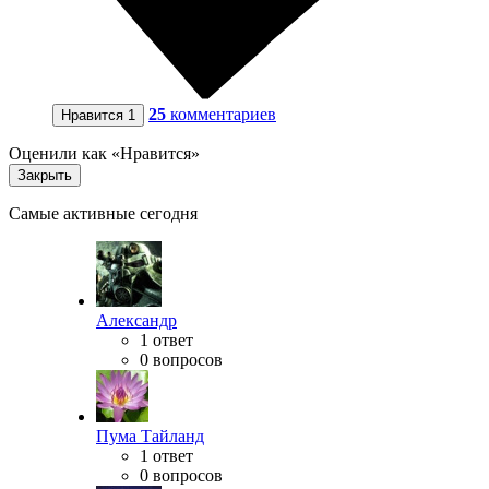
25
комментариев
Нравится
1
Оценили как «Нравится»
Закрыть
Самые активные сегодня
Александр
1 ответ
0 вопросов
Пума Тайланд
1 ответ
0 вопросов