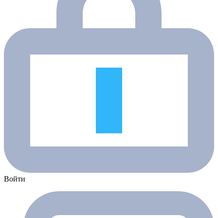
Войти