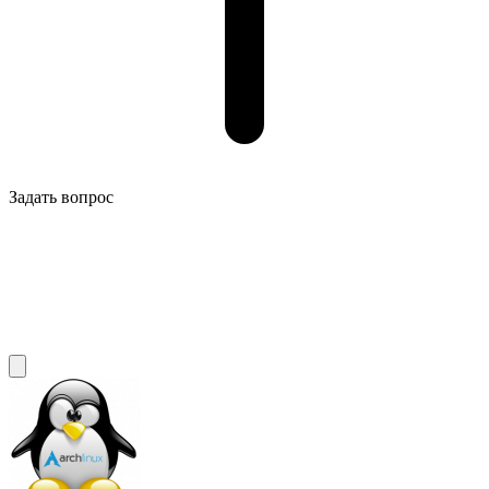
Задать вопрос