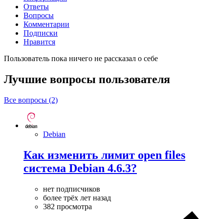
Ответы
Вопросы
Комментарии
Подписки
Нравится
Пользователь пока ничего не рассказал о себе
Лучшие вопросы
пользователя
Все вопросы (2)
Debian
Как изменить лимит open files
система Debian 4.6.3?
нет подписчиков
более трёх лет назад
382 просмотра