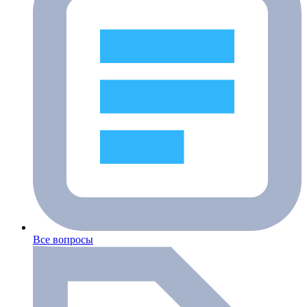
Все вопросы