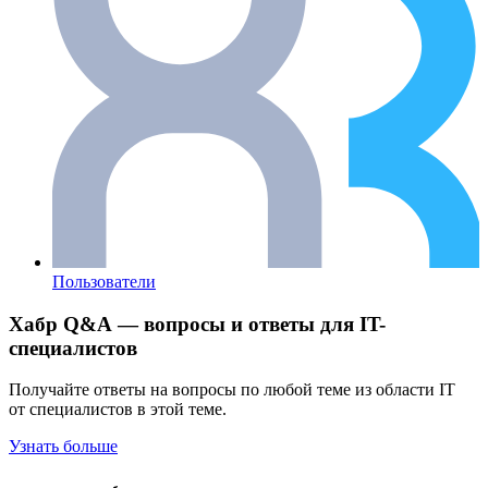
Пользователи
Хабр Q&A — вопросы и ответы для IT-
специалистов
Получайте ответы на вопросы по любой теме из области IT
от специалистов в этой теме.
Узнать больше