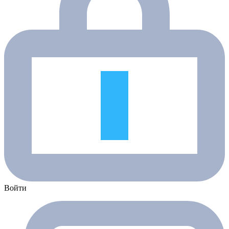
Войти