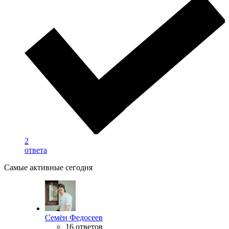
2
ответа
Самые активные сегодня
Семён Федосеев
16 ответов