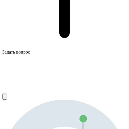
Задать вопрос