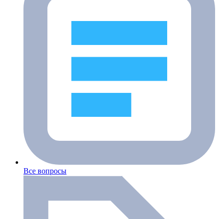
Все вопросы