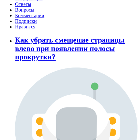
Ответы
Вопросы
Комментарии
Подписки
Нравится
Как убрать смещение страницы
влево при появлении полосы
прокрутки?