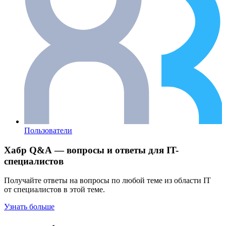
Пользователи
Хабр Q&A — вопросы и ответы для IT-
специалистов
Получайте ответы на вопросы по любой теме из области IT
от специалистов в этой теме.
Узнать больше