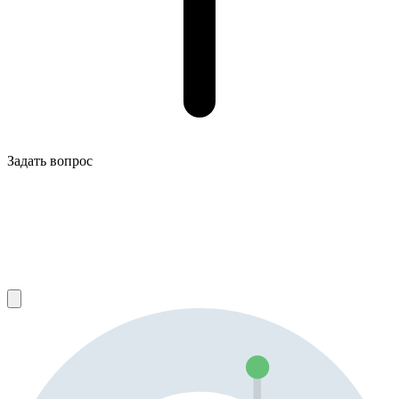
Задать вопрос