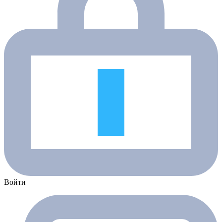
Войти