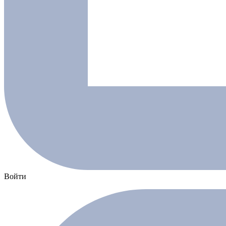
Войти