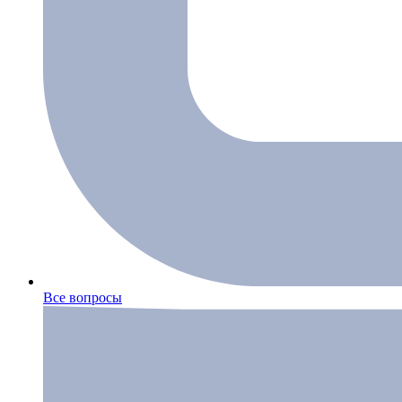
Все вопросы