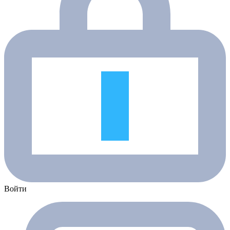
Войти