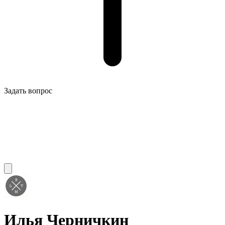
Задать вопрос
Илья Черничкин