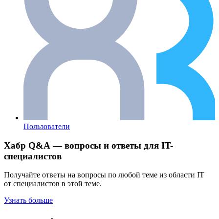
Пользователи
Хабр Q&A — вопросы и ответы для IT-
специалистов
Получайте ответы на вопросы по любой теме из области IT
от специалистов в этой теме.
Узнать больше