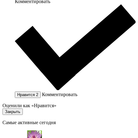
Комментировать
Комментировать
Нравится
2
Оценили как «Нравится»
Закрыть
Самые активные сегодня