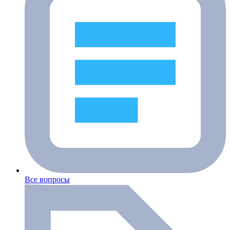
Все вопросы