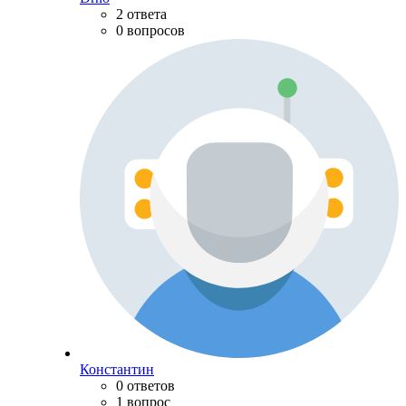
2 ответа
0 вопросов
Константин
0 ответов
1 вопрос