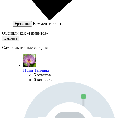
Комментировать
Нравится
Оценили как «Нравится»
Закрыть
Самые активные сегодня
Пума Тайланд
5 ответов
0 вопросов