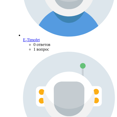
E-Timofet
0 ответов
1 вопрос