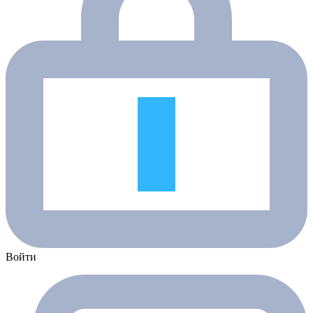
Войти