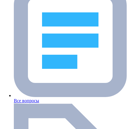
Все вопросы