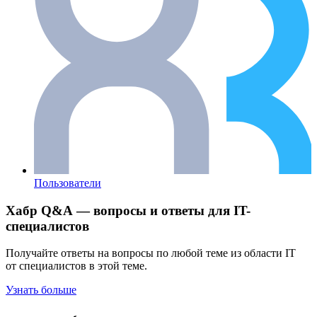
Пользователи
Хабр Q&A — вопросы и ответы для IT-
специалистов
Получайте ответы на вопросы по любой теме из области IT
от специалистов в этой теме.
Узнать больше