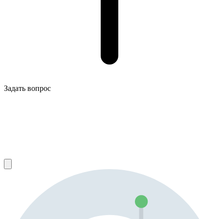
Задать вопрос