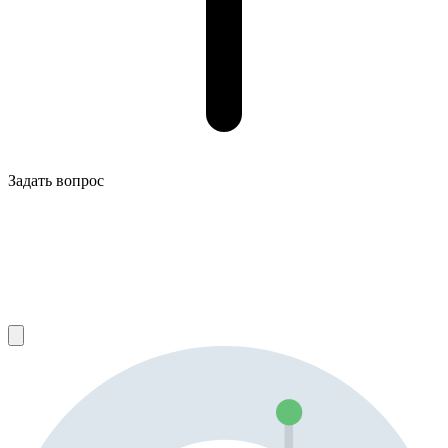
Задать вопрос