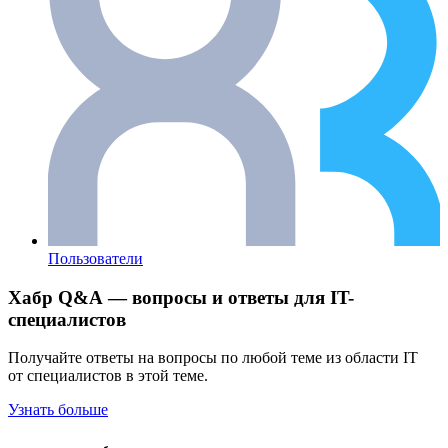
Пользователи
Хабр Q&A — вопросы и ответы для IT-
специалистов
Получайте ответы на вопросы по любой теме из области IT
от специалистов в этой теме.
Узнать больше