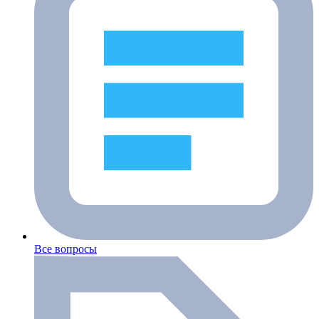
Все вопросы