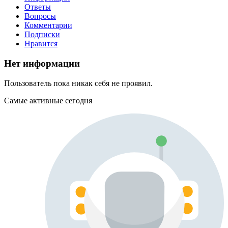
Ответы
Вопросы
Комментарии
Подписки
Нравится
Нет информации
Пользователь пока никак себя не проявил.
Самые активные сегодня