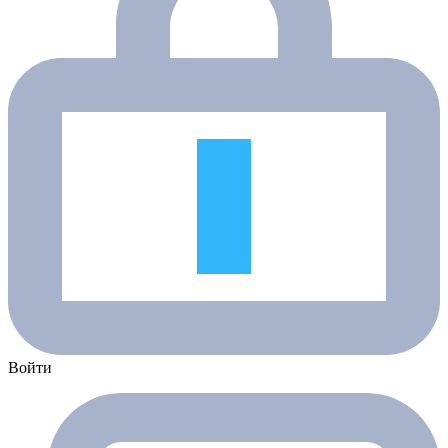
Войти