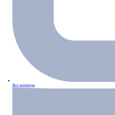
Все вопросы