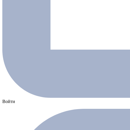
Войти