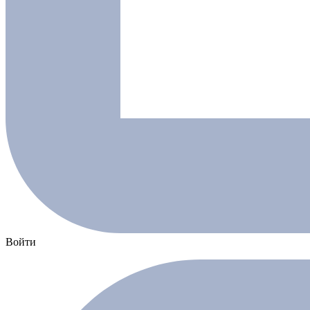
Войти