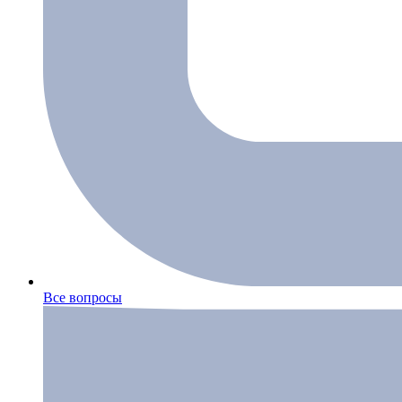
Все вопросы