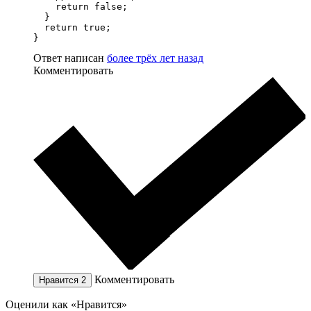
    return false;

  }

  return true;

}
Ответ написан
более трёх лет назад
Комментировать
Комментировать
Нравится
2
Оценили как «Нравится»