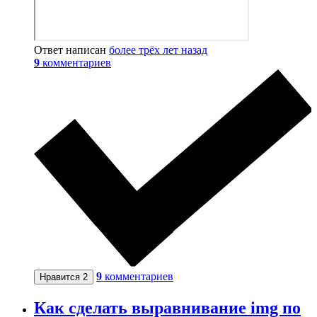
Ответ написан
более трёх лет назад
9
комментариев
9
комментариев
Нравится
2
Как сделать выравнивание img по