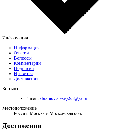
Информация
Информация
Ответы
Вопросы
Комментарии
Подписки
Нравится
Достижения
Контакты
E-mail:
abramov.alexey.93@ya.ru
Местоположение
Россия, Москва и Московская обл.
Достижения