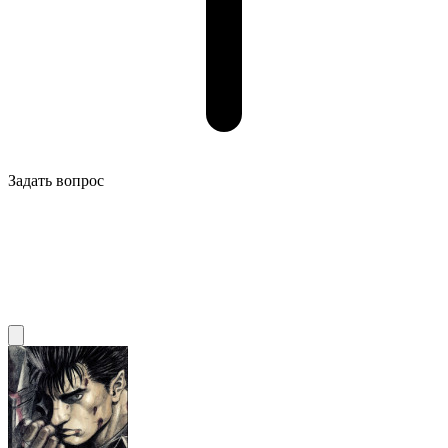
Задать вопрос