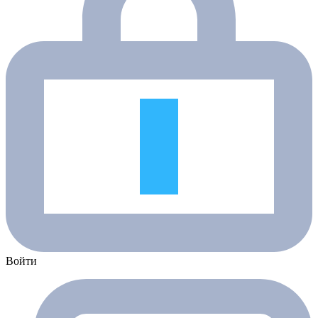
Войти