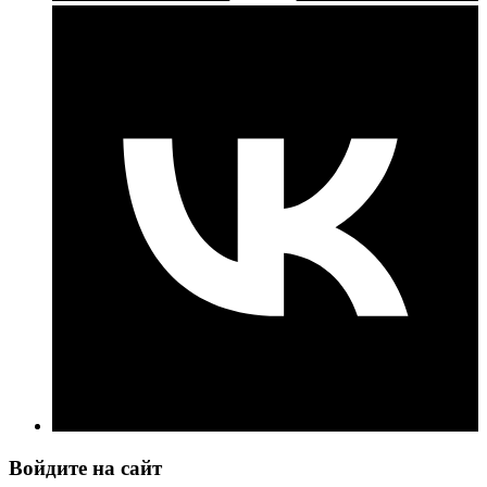
Войдите на сайт