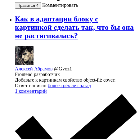
Комментировать
Нравится
4
Как в адаптации блоку с
картинкой сделать так, что бы она
не растягивалась?
Алексей Абрамов
@Gvoz1
Frontend разработчик
Добавьте к картинкам свойство object-fit: cover;
Ответ написан
более трёх лет назад
1
комментарий