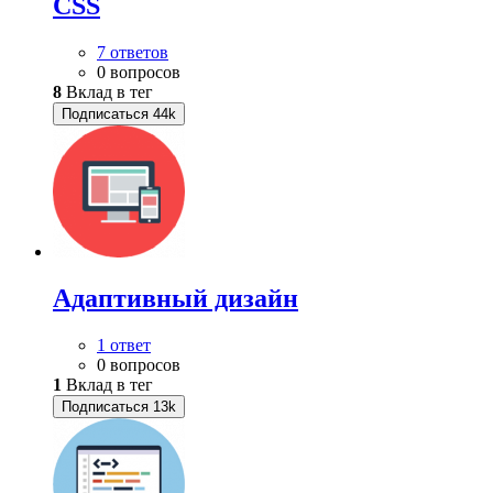
CSS
7 ответов
0 вопросов
8
Вклад в тег
Подписаться
44k
Адаптивный дизайн
1 ответ
0 вопросов
1
Вклад в тег
Подписаться
13k