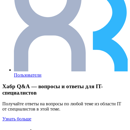
Пользователи
Хабр Q&A — вопросы и ответы для IT-
специалистов
Получайте ответы на вопросы по любой теме из области IT
от специалистов в этой теме.
Узнать больше