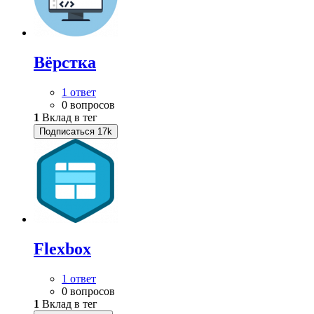
Вёрстка
1 ответ
0 вопросов
1
Вклад в тег
Подписаться
17k
Flexbox
1 ответ
0 вопросов
1
Вклад в тег