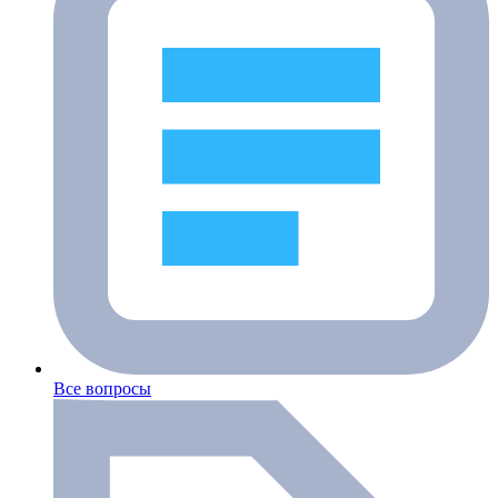
Все вопросы