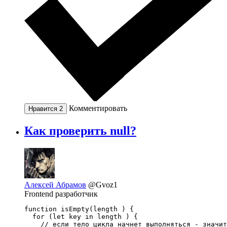
Комментировать
Нравится
2
Как проверить null?
Алексей Абрамов
@Gvoz1
Frontend разработчик
function isEmpty(length ) {

  for (let key in length ) {

    // если тело цикла начнет выполняться - значит