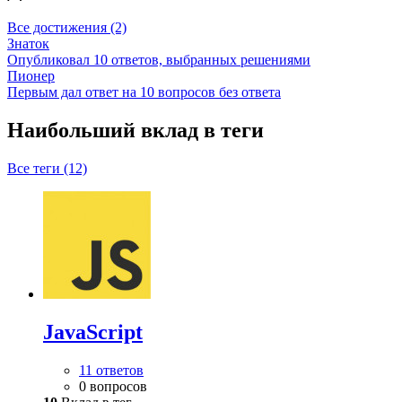
Все достижения (2)
Знаток
Опубликовал 10 ответов, выбранных решениями
Пионер
Первым дал ответ на 10 вопросов без ответа
Наибольший вклад в теги
Все теги (12)
JavaScript
11 ответов
0 вопросов