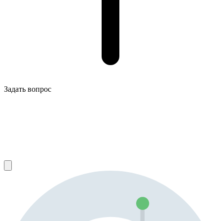
Задать вопрос