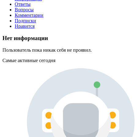
Ответы
Вопросы
Комментарии
Подписки
Нравится
Нет информации
Пользователь пока никак себя не проявил.
Самые активные сегодня