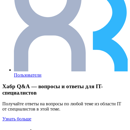
Пользователи
Хабр Q&A — вопросы и ответы для IT-
специалистов
Получайте ответы на вопросы по любой теме из области IT
от специалистов в этой теме.
Узнать больше