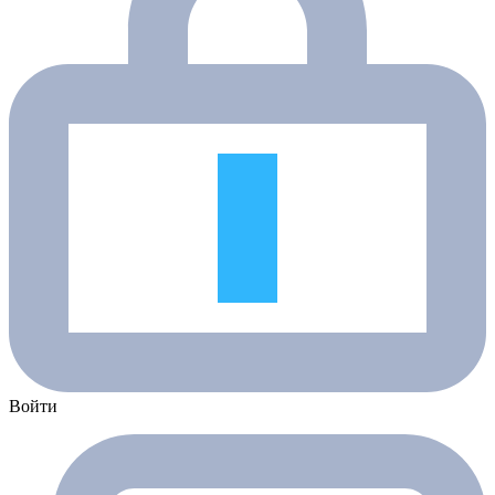
Войти