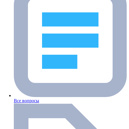
Все вопросы