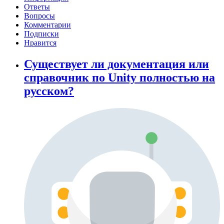
Ответы
Вопросы
Комментарии
Подписки
Нравится
Существует ли документация или
справочник по Unity полностью на
русском?