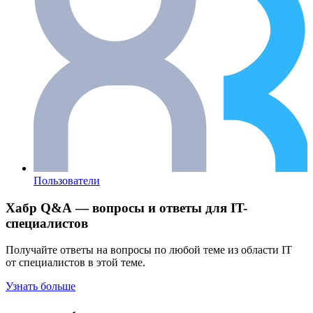
Пользователи
Хабр Q&A — вопросы и ответы для IT-
специалистов
Получайте ответы на вопросы по любой теме из области IT
от специалистов в этой теме.
Узнать больше