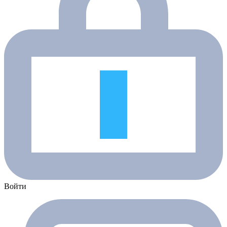
Войти