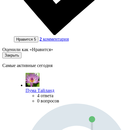
2
комментария
Нравится
5
Оценили как «Нравится»
Закрыть
Самые активные сегодня
Пума Тайланд
4 ответа
0 вопросов