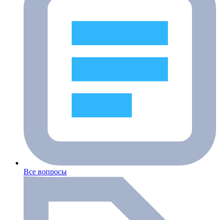
Все вопросы