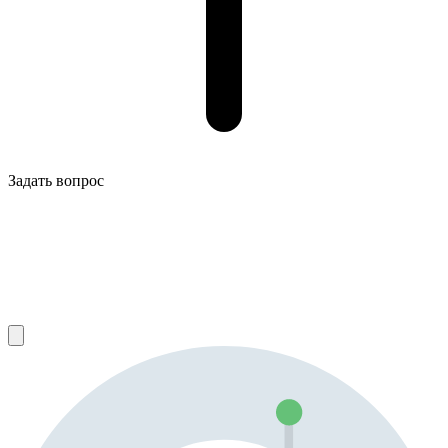
Задать вопрос